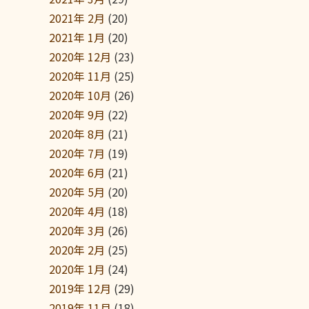
2021年 2月
(20)
2021年 1月
(20)
2020年 12月
(23)
2020年 11月
(25)
2020年 10月
(26)
2020年 9月
(22)
2020年 8月
(21)
2020年 7月
(19)
2020年 6月
(21)
2020年 5月
(20)
2020年 4月
(18)
2020年 3月
(26)
2020年 2月
(25)
2020年 1月
(24)
2019年 12月
(29)
2019年 11月
(18)