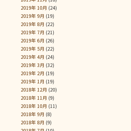
2019年 10月
(24)
2019年 9月
(19)
2019年 8月
(22)
2019年 7月
(21)
2019年 6月
(26)
2019年 5月
(22)
2019年 4月
(24)
2019年 3月
(32)
2019年 2月
(19)
2019年 1月
(19)
2018年 12月
(20)
2018年 11月
(9)
2018年 10月
(11)
2018年 9月
(8)
2018年 8月
(9)
2018年 7月
(10)