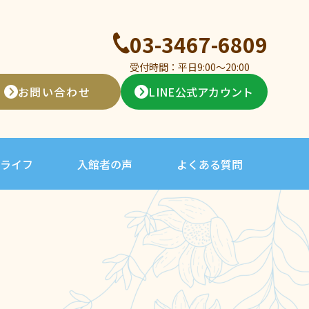
03-3467-6809
受付時間：平日9:00〜20:00
お問い合わせ
LINE公式アカウント
ライフ
入館者の声
よくある質問