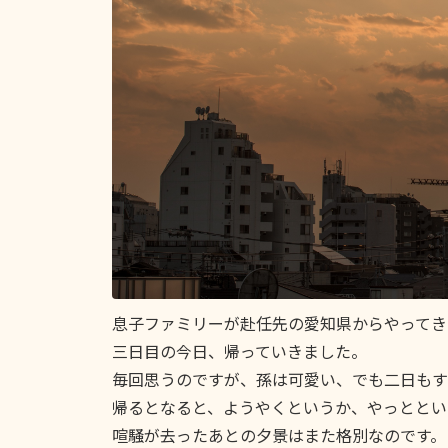
息子ファミリーが赴任先の愛知県からやってき
三日目の今日、帰っていきました。
毎回思うのですが、孫は可愛い、でも二日もす
帰るとなると、ようやくというか、やっととい
喧騒が去ったあとの夕景はまた格別なのです。