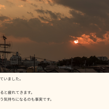
ていました。
ると疲れてきます。
う気持ちになるのも事実です。