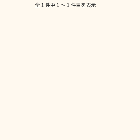
全 1 件中 1 〜 1 件目を表示