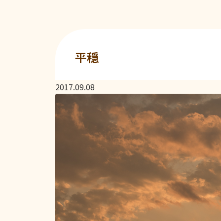
平穏
2017.09.08