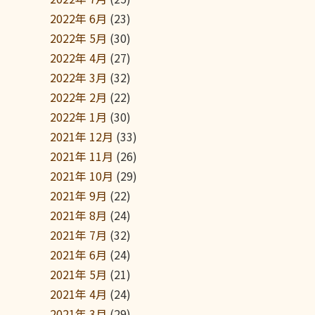
2022年 6月
(23)
2022年 5月
(30)
2022年 4月
(27)
2022年 3月
(32)
2022年 2月
(22)
2022年 1月
(30)
2021年 12月
(33)
2021年 11月
(26)
2021年 10月
(29)
2021年 9月
(22)
2021年 8月
(24)
2021年 7月
(32)
2021年 6月
(24)
2021年 5月
(21)
2021年 4月
(24)
2021年 3月
(29)