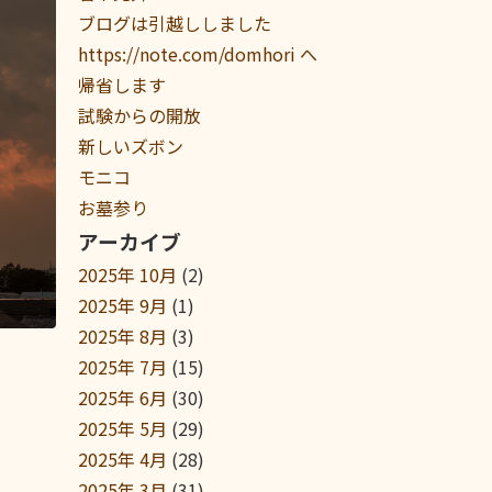
ブログは引越ししました
https://note.com/domhori へ
帰省します
試験からの開放
新しいズボン
モニコ
お墓参り
アーカイブ
2025年 10月
(2)
2025年 9月
(1)
2025年 8月
(3)
2025年 7月
(15)
2025年 6月
(30)
2025年 5月
(29)
2025年 4月
(28)
2025年 3月
(31)