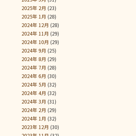
2025年 2月
(23)
2025年 1月
(28)
2024年 12月
(28)
2024年 11月
(29)
2024年 10月
(29)
2024年 9月
(25)
2024年 8月
(29)
2024年 7月
(28)
2024年 6月
(30)
2024年 5月
(32)
2024年 4月
(32)
2024年 3月
(31)
2024年 2月
(29)
2024年 1月
(32)
2023年 12月
(30)
2023年 11月
(32)