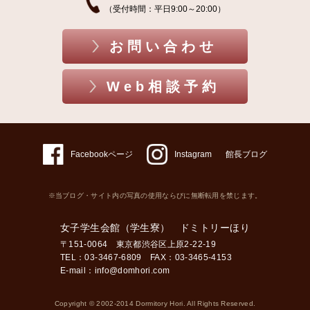
（受付時間：平日9:00～20:00）
お問い合わせ
Web相談予約
Facebookページ
Instagram
館長ブログ
※当ブログ・サイト内の写真の使用ならびに無断転用を禁じます。
女子学生会館（学生寮） ドミトリーほり
〒151-0064 東京都渋谷区上原2-22-19
TEL：03-3467-6809 FAX：03-3465-4153
E-mail：
info@domhori.com
Copyright © 2002-2014 Dormitory Hori. All Rights Reserved.