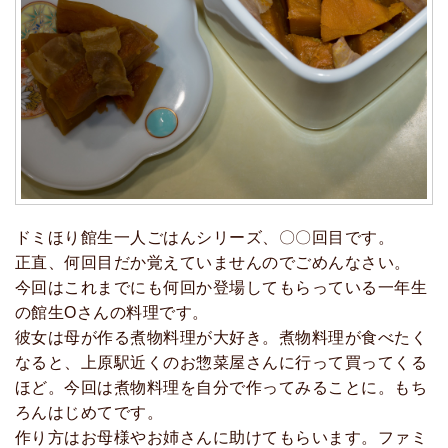
ドミほり館生一人ごはんシリーズ、〇〇回目です。
正直、何回目だか覚えていませんのでごめんなさい。
今回はこれまでにも何回か登場してもらっている一年生
の館生Oさんの料理です。
彼女は母が作る煮物料理が大好き。煮物料理が食べたく
なると、上原駅近くのお惣菜屋さんに行って買ってくる
ほど。今回は煮物料理を自分で作ってみることに。もち
ろんはじめてです。
作り方はお母様やお姉さんに助けてもらいます。ファミ