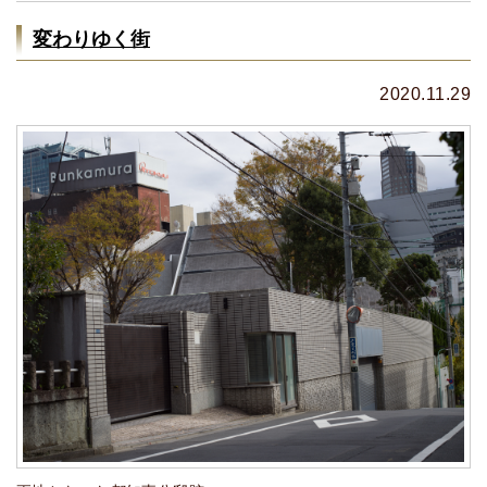
変わりゆく街
2020.11.29