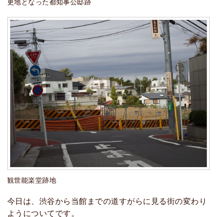
更地となった都知事公邸跡
観世能楽堂跡地
今日は、渋谷から当館までの道すがらに見る街の変わり
ようについてです。