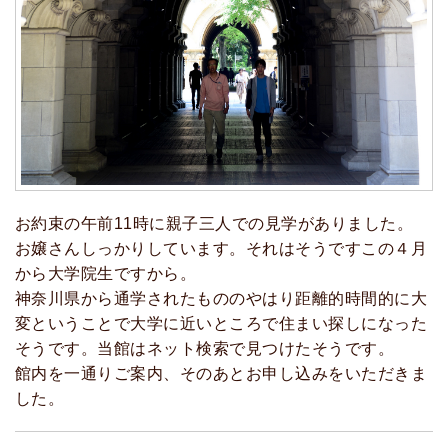
お約束の午前11時に親子三人での見学がありました。
お嬢さんしっかりしています。それはそうですこの４月
から大学院生ですから。
神奈川県から通学されたもののやはり距離的時間的に大
変ということで大学に近いところで住まい探しになった
そうです。当館はネット検索で見つけたそうです。
館内を一通りご案内、そのあとお申し込みをいただきま
した。