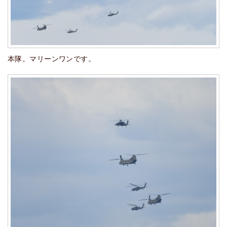
本隊。マリーンワンです。