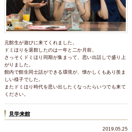
元館生が遊びに来てくれました。
ドミほりを退館したのは一年と二か月前。
さっそくドミほり同期が集まって、思い出話しで盛り上
がりました。
館内で館生同士話ができる環境が、懐かしくもあり羨ま
しい様子でした。
またドミほり時代を思い出したくなったらいつでも来て
ください。
見学来館
2019.05.25