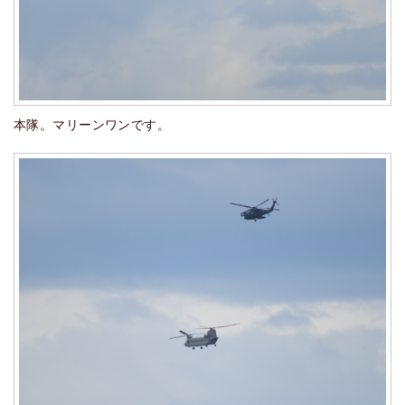
本隊。マリーンワンです。