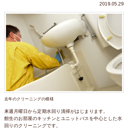
2019.05.29
去年のクリーニングの模様
来週月曜日から定期水回り清掃がはじまります。
館生のお部屋のキッチンとユニットバスを中心とした水
回りのクリーニングです。