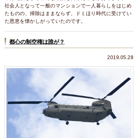
社会人となって一般のマンションで一人暮らしをはじめ
たものの、掃除はままならず、ドミほり時代に受けてい
た恩恵を懐かしがっていたのです。
都心の制空権は誰が？
2019.05.28