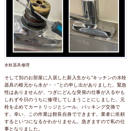
水栓器具修理
そして別のお部屋に入居した新入生から“キッチンの水栓
器具の根元から水が・・”との申し出がありました。緊急
性はありませんが、つぎにどんな突発の仕事が入るやも
しれず今日のうちに修理してしまうことにしました。元
栓を止めてカートリッジとシール、パッキング交換で
す。幸い、この作業は館長自身でできます。業者に依頼
するといつになるかわかりません。急ぎますので私の仕
事となりました。