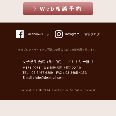
Web相談予約
Facebookページ
Instagram
館長ブログ
※当ブログ・サイト内の写真の使用ならびに無断転用を禁じます。
女子学生会館（学生寮） ドミトリーほり
〒151-0064 東京都渋谷区上原2-22-19
TEL：03-3467-6809 FAX：03-3465-4153
E-mail：
info@domhori.com
Copyright © 2002-2014 Dormitory Hori. All Rights Reserved.