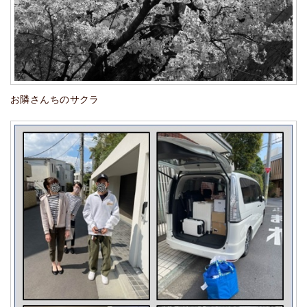
お隣さんちのサクラ