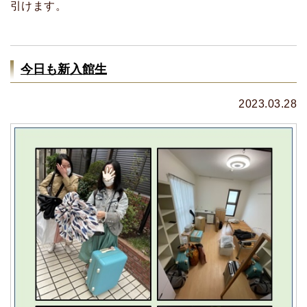
引けます。
今日も新入館生
2023.03.28