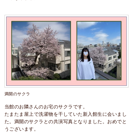
満開のサクラ
当館のお隣さんのお宅のサクラです。
たまたま屋上で洗濯物を干していた新入館生に会いまし
た。満開のサクラとの共演写真となりました。おめでと
うございます。