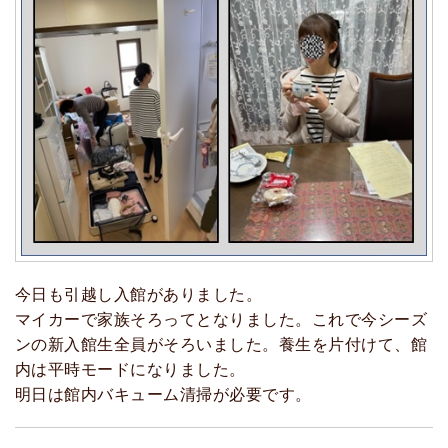
今日も引越し入館がありました。
マイカーで家族そろってとなりました。これで今シーズ
ンの新入館生全員がそろいました。養生を片付けて、館
内は平時モードになりました。
明日は館内バキューム清掃が必要です。