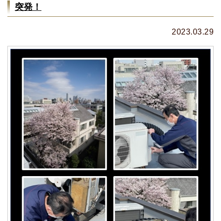
突発！
2023.03.29