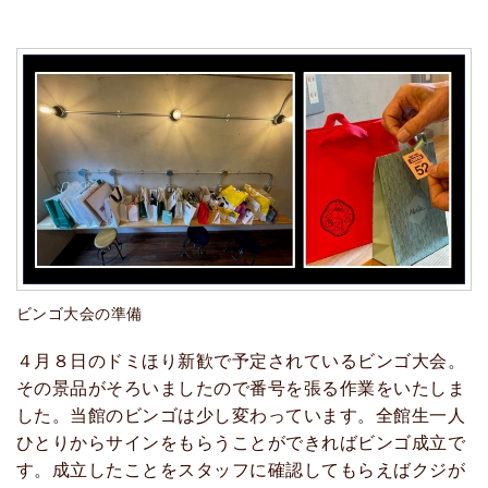
ビンゴ大会の準備
４月８日のドミほり新歓で予定されているビンゴ大会。
その景品がそろいましたので番号を張る作業をいたしま
した。当館のビンゴは少し変わっています。全館生一人
ひとりからサインをもらうことができればビンゴ成立で
す。成立したことをスタッフに確認してもらえばクジが