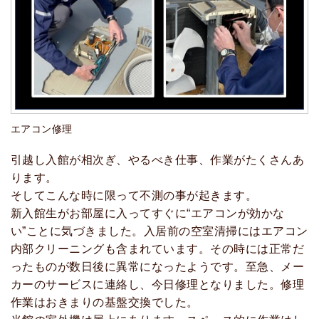
エアコン修理
引越し入館が相次ぎ、やるべき仕事、作業がたくさんあ
ります。
そしてこんな時に限って不測の事が起きます。
新入館生がお部屋に入ってすぐに“エアコンが効かな
い”ことに気づきました。入居前の空室清掃にはエアコン
内部クリーニングも含まれています。その時には正常だ
ったものが数日後に異常になったようです。至急、メー
カーのサービスに連絡し、今日修理となりました。修理
作業はおきまりの基盤交換でした。