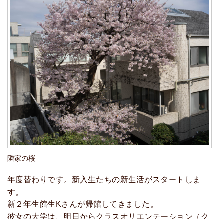
隣家の桜
年度替わりです。新入生たちの新生活がスタートしま
す。
新２年生館生Kさんが帰館してきました。
彼女の大学は、明日からクラスオリエンテーション（ク