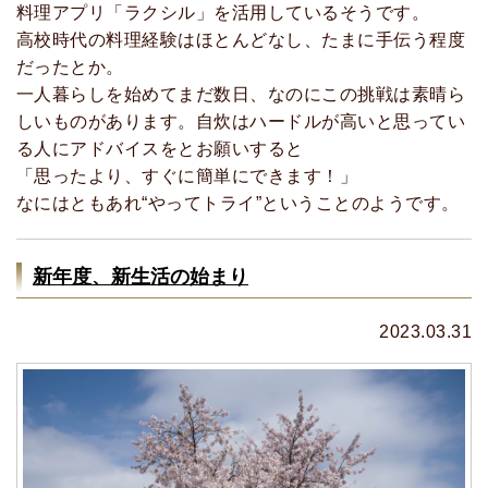
料理アプリ「ラクシル」を活用しているそうです。
高校時代の料理経験はほとんどなし、たまに手伝う程度
だったとか。
一人暮らしを始めてまだ数日、なのにこの挑戦は素晴ら
しいものがあります。自炊はハードルが高いと思ってい
る人にアドバイスをとお願いすると
「思ったより、すぐに簡単にできます！」
なにはともあれ“やってトライ”ということのようです。
新年度、新生活の始まり
2023.03.31