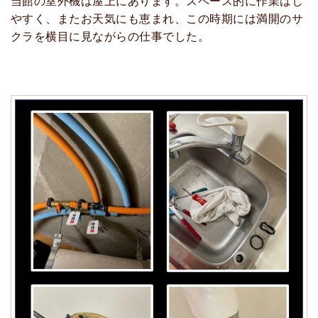
当館の室外機は屋上にあります。スペース的に作業はし
やすく、またお天気にも恵まれ、この時期には満開のサ
クラを横目に見ながらの仕事でした。