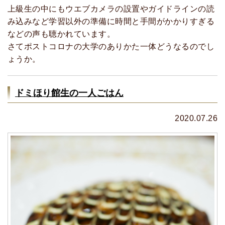
上級生の中にもウエブカメラの設置やガイドラインの読
み込みなど学習以外の準備に時間と手間がかかりすぎる
などの声も聴かれています。
さてポストコロナの大学のありかた一体どうなるのでし
ょうか。
ドミほり館生の一人ごはん
2020.07.26