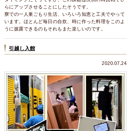
らにアップさせることにしたそうです。
寮での一人巣ごもり生活、いろいろ知恵と工夫でやって
います。ほとんど毎日の自炊、時に作った料理をこのよ
うに披露できるのもそれもまた楽しいのです。
引越し入館
2020.07.24