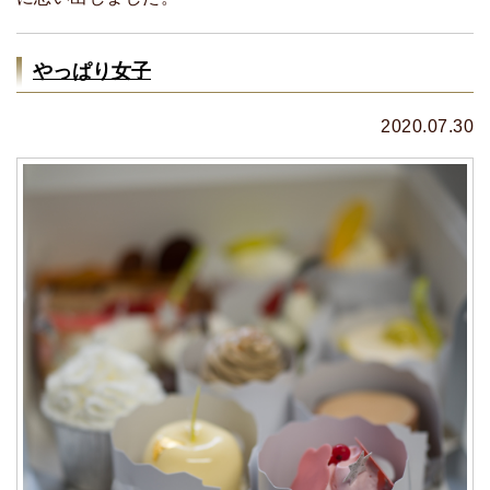
やっぱり女子
2020.07.30