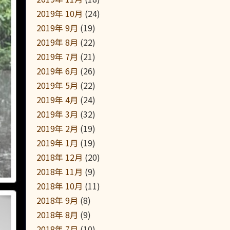
2019年 10月
(24)
2019年 9月
(19)
2019年 8月
(22)
2019年 7月
(21)
2019年 6月
(26)
2019年 5月
(22)
2019年 4月
(24)
2019年 3月
(32)
2019年 2月
(19)
2019年 1月
(19)
2018年 12月
(20)
2018年 11月
(9)
2018年 10月
(11)
2018年 9月
(8)
2018年 8月
(9)
2018年 7月
(10)