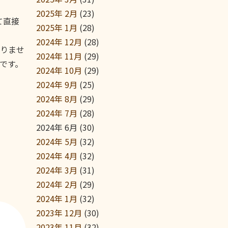
2025年 2月
(23)
て直接
2025年 1月
(28)
2024年 12月
(28)
りませ
2024年 11月
(29)
です。
2024年 10月
(29)
2024年 9月
(25)
2024年 8月
(29)
2024年 7月
(28)
2024年 6月
(30)
2024年 5月
(32)
2024年 4月
(32)
2024年 3月
(31)
2024年 2月
(29)
2024年 1月
(32)
2023年 12月
(30)
2023年 11月
(32)