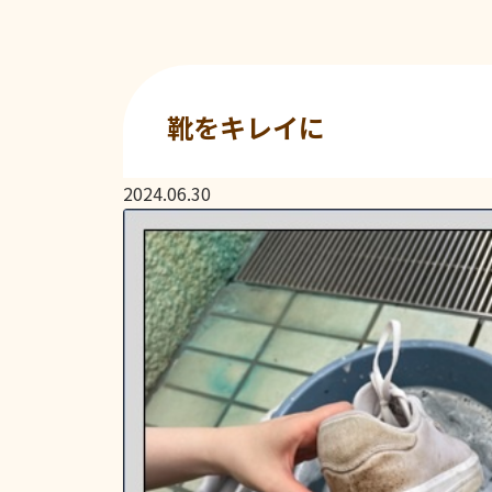
靴をキレイに
2024.06.30