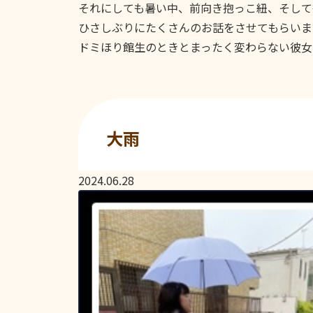
それにしても暑い中、前向き抱っこ紐、そして
ひさしぶりにたくさんのお話をさせてもらいま
ドミほり館生のときとまったく変わらない彼女
大雨
2024.06.28