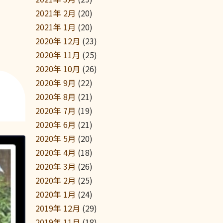
2021年 2月
(20)
2021年 1月
(20)
2020年 12月
(23)
2020年 11月
(25)
2020年 10月
(26)
2020年 9月
(22)
2020年 8月
(21)
2020年 7月
(19)
2020年 6月
(21)
2020年 5月
(20)
2020年 4月
(18)
2020年 3月
(26)
2020年 2月
(25)
2020年 1月
(24)
2019年 12月
(29)
2019年 11月
(18)