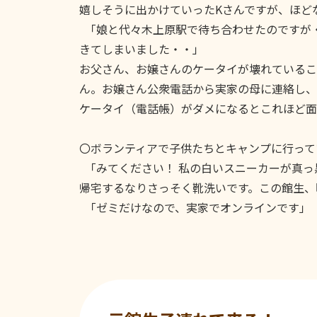
嬉しそうに出かけていったKさんですが、ほど
「娘と代々木上原駅で待ち合わせたのですが
きてしまいました・・」
お父さん、お嬢さんのケータイが壊れているこ
ん。お嬢さん公衆電話から実家の母に連絡し、
ケータイ（電話帳）がダメになるとこれほど面
〇ボランティアで子供たちとキャンプに行って
「みてください！ 私の白いスニーカーが真っ
帰宅するなりさっそく靴洗いです。この館生、
「ゼミだけなので、実家でオンラインです」