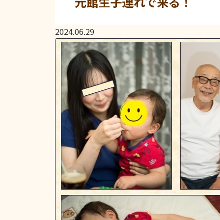
元館生子連れで来る！
2024.06.29