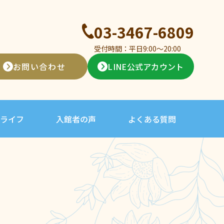
03-3467-6809
受付時間：平日9:00〜20:00
お問い合わせ
LINE公式アカウント
ライフ
入館者の声
よくある質問