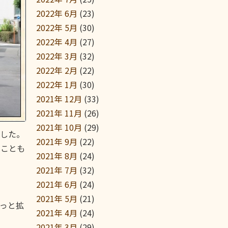
2022年 6月
(23)
2022年 5月
(30)
2022年 4月
(27)
2022年 3月
(32)
2022年 2月
(22)
2022年 1月
(30)
2021年 12月
(33)
2021年 11月
(26)
2021年 10月
(29)
した。
2021年 9月
(22)
のことも
2021年 8月
(24)
2021年 7月
(32)
2021年 6月
(24)
2021年 5月
(21)
っと拡
2021年 4月
(24)
2021年 3月
(29)