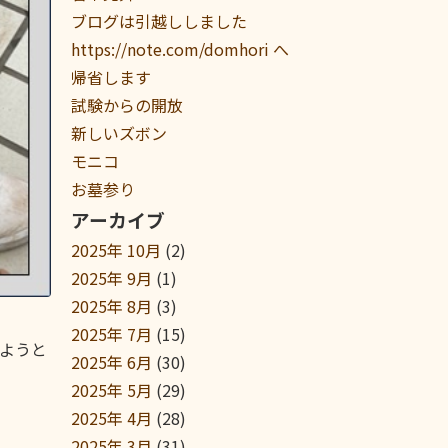
ブログは引越ししました
https://note.com/domhori へ
帰省します
試験からの開放
新しいズボン
モニコ
お墓参り
アーカイブ
2025年 10月
(2)
2025年 9月
(1)
2025年 8月
(3)
2025年 7月
(15)
ようと
2025年 6月
(30)
2025年 5月
(29)
2025年 4月
(28)
2025年 3月
(31)