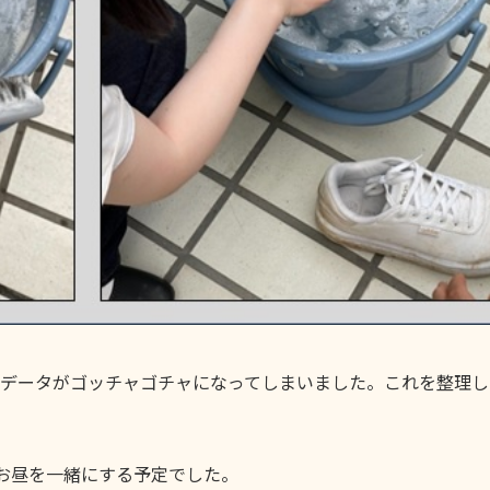
データがゴッチャゴチャになってしまいました。これを整理し
。
お昼を一緒にする予定でした。