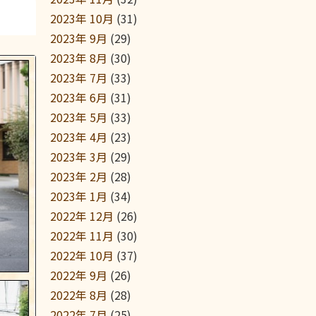
2023年 10月
(31)
2023年 9月
(29)
2023年 8月
(30)
2023年 7月
(33)
2023年 6月
(31)
2023年 5月
(33)
2023年 4月
(23)
2023年 3月
(29)
2023年 2月
(28)
2023年 1月
(34)
2022年 12月
(26)
2022年 11月
(30)
2022年 10月
(37)
2022年 9月
(26)
2022年 8月
(28)
2022年 7月
(25)