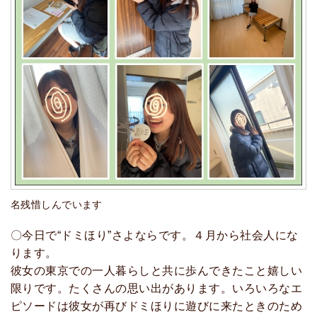
名残惜しんでいます
〇今日で“ドミほり”さよならです。４月から社会人にな
ります。
彼女の東京での一人暮らしと共に歩んできたこと嬉しい
限りです。たくさんの思い出があります。いろいろなエ
ピソードは彼女が再びドミほりに遊びに来たときのため