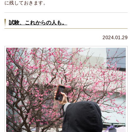
に残しておきます。
試験、これからの人も。
2024.01.29