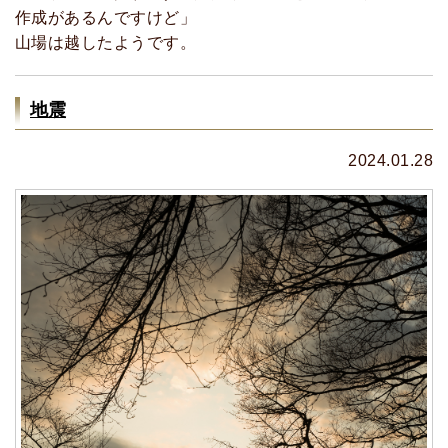
作成があるんですけど」
山場は越したようです。
地震
2024.01.28