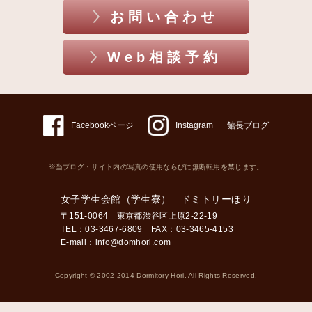
お問い合わせ
Web相談予約
Facebookページ
Instagram
館長ブログ
※当ブログ・サイト内の写真の使用ならびに無断転用を禁じます。
女子学生会館（学生寮） ドミトリーほり
〒151-0064 東京都渋谷区上原2-22-19
TEL：03-3467-6809 FAX：03-3465-4153
E-mail：
info@domhori.com
Copyright © 2002-2014 Dormitory Hori. All Rights Reserved.