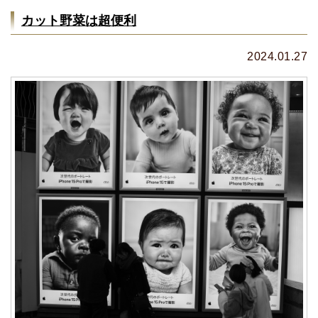
カット野菜は超便利
2024.01.27