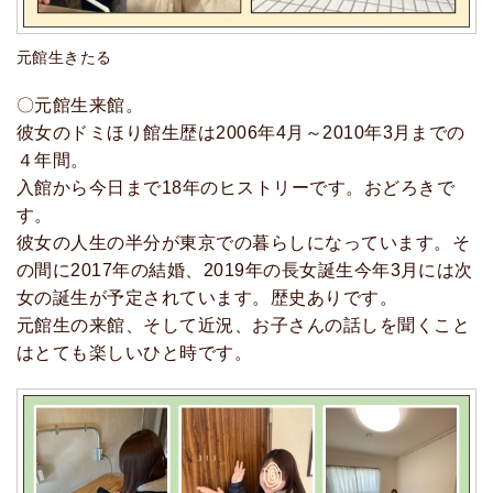
元館生きたる
〇元館生来館。
彼女のドミほり館生歴は2006年4月～2010年3月までの
４年間。
入館から今日まで18年のヒストリーです。おどろきで
す。
彼女の人生の半分が東京での暮らしになっています。そ
の間に2017年の結婚、2019年の長女誕生今年3月には次
女の誕生が予定されています。歴史ありです。
元館生の来館、そして近況、お子さんの話しを聞くこと
はとても楽しいひと時です。