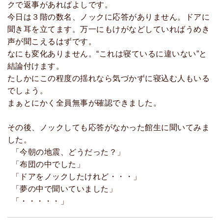
クで返事があればよしです。
今日は３階の数名、ノックに応答がありません。ドアに
聞き耳を立てます。万一にもけがなどしていればうめき
声が聞こえるはずです。
なにも変化ありません。“これは寝ているに違いない”と
結論付けます。
たしかにこの程度の揺れなら気づかずに寝込む人もいる
でしょう。
まぁとにかく全員無事が確認できました。
その後、ノックしても応答がなかった館生に聞いてみま
した。
「今朝の地震、どうだった？」
「布団の中でした」
「ドアをノックしたけれど・・・」
「夢の中で聞いていました」
「・・・・・」