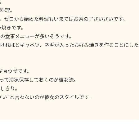
。
料理。
。ゼロから始めた料理もいまではお茶の子さいさいです。
み焼きです。
の食事メニューが多いそうです。
ければとキャベツ、ネギが入ったお好み焼きを作ることにした
ギョウザです。
って冷凍保存しておくのが彼女流。
としきり。
さい”と言わないのが彼女のスタイルです。