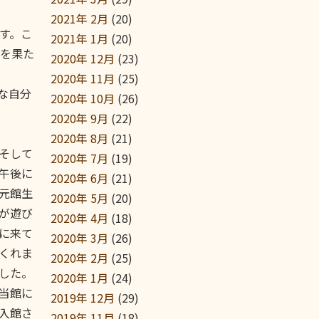
2021年 2月
(20)
す。こ
2021年 1月
(20)
を果た
2020年 12月
(23)
2020年 11月
(25)
な自分
2020年 10月
(26)
2020年 9月
(22)
2020年 8月
(21)
そして
2020年 7月
(19)
午後に
2020年 6月
(21)
元館生
2020年 5月
(20)
が遊び
2020年 4月
(18)
に来て
2020年 3月
(26)
くれま
2020年 2月
(25)
した。
2020年 1月
(24)
当館に
2019年 12月
(29)
入館さ
2019年 11月
(18)