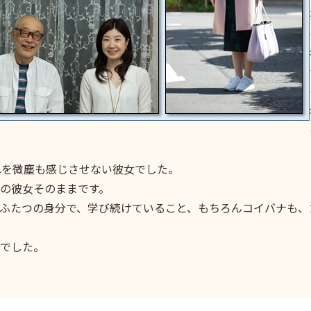
れを微塵も感じさせない彼女でした。
の彼女そのままです。
ふたつの身分で、学び続けていること、もちろんコイバナも、
でした。