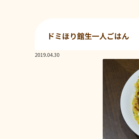
ドミほり館生一人ごはん
2019.04.30