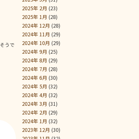
2025年 2月
(23)
2025年 1月
(28)
2024年 12月
(28)
2024年 11月
(29)
2024年 10月
(29)
そうで
2024年 9月
(25)
2024年 8月
(29)
2024年 7月
(28)
2024年 6月
(30)
2024年 5月
(32)
2024年 4月
(32)
2024年 3月
(31)
2024年 2月
(29)
2024年 1月
(32)
2023年 12月
(30)
2023年 11月
(32)