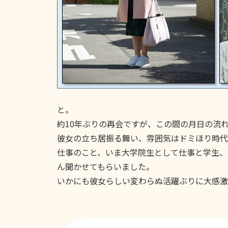
と。
約10年ぶりの再会ですが、この間の月日の流
彼女の立ち居振る舞い、雰囲気はドミほり時代
仕事のこと、いま大学院生として仕事と学生、
ん聞かせてもらいました。
いかにも彼女らしい変わらぬ活躍ぶりに大感激