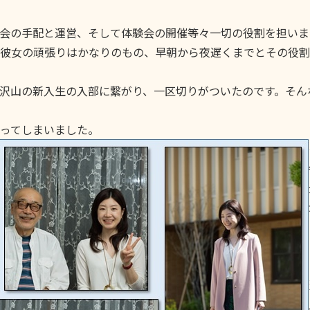
会の手配と運営、そして体験会の開催等々一切の役割を担いま
彼女の頑張りはかなりのもの、早朝から夜遅くまでとその役割
沢山の新入生の入部に繋がり、一区切りがついたのです。そん
ってしまいました。