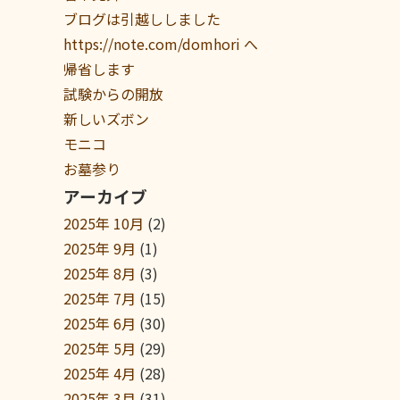
ブログは引越ししました
https://note.com/domhori へ
帰省します
試験からの開放
新しいズボン
モニコ
お墓参り
アーカイブ
2025年 10月
(2)
2025年 9月
(1)
2025年 8月
(3)
2025年 7月
(15)
2025年 6月
(30)
2025年 5月
(29)
2025年 4月
(28)
2025年 3月
(31)