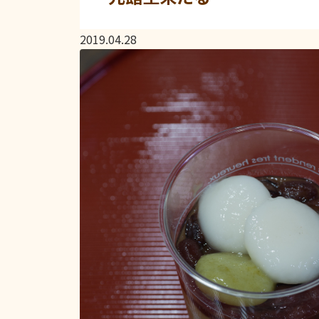
2019.04.28