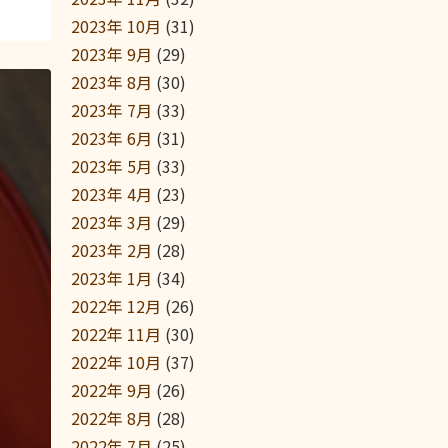
2023年 10月
(31)
2023年 9月
(29)
2023年 8月
(30)
2023年 7月
(33)
2023年 6月
(31)
2023年 5月
(33)
2023年 4月
(23)
2023年 3月
(29)
2023年 2月
(28)
2023年 1月
(34)
2022年 12月
(26)
2022年 11月
(30)
2022年 10月
(37)
2022年 9月
(26)
2022年 8月
(28)
2022年 7月
(25)