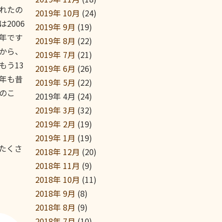
れたの
2019年 10月
(24)
は2006
2019年 9月
(19)
年です
2019年 8月
(22)
から、
2019年 7月
(21)
もう13
2019年 6月
(26)
年も昔
2019年 5月
(22)
のこ
2019年 4月
(24)
2019年 3月
(32)
2019年 2月
(19)
2019年 1月
(19)
たくさ
2018年 12月
(20)
2018年 11月
(9)
2018年 10月
(11)
2018年 9月
(8)
2018年 8月
(9)
2018年 7月
(10)