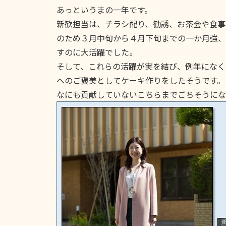
あっというまの一年です。
新歓担当は、チラシ配り、勧誘、お茶会や食事
のため３月中旬から４月下旬までの一か月強、
すのに大活躍でした。
そして、これらの活躍が実を結び、例年になく
へのご褒美としてケーキ作りをしたそうです。
なにも貢献していないこちらまでごちそうにな