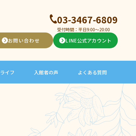
03-3467-6809
受付時間：平日9:00〜20:00
お問い合わせ
LINE公式アカウント
ライフ
入館者の声
よくある質問