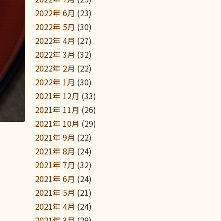
2022年 6月
(23)
2022年 5月
(30)
2022年 4月
(27)
2022年 3月
(32)
2022年 2月
(22)
2022年 1月
(30)
2021年 12月
(33)
2021年 11月
(26)
2021年 10月
(29)
2021年 9月
(22)
2021年 8月
(24)
2021年 7月
(32)
2021年 6月
(24)
2021年 5月
(21)
2021年 4月
(24)
2021年 3月
(29)