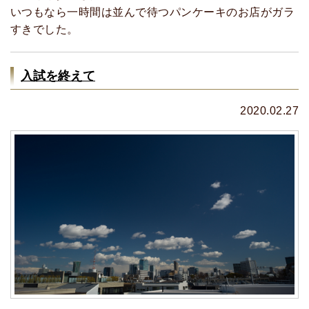
いつもなら一時間は並んで待つパンケーキのお店がガラ
すきでした。
入試を終えて
2020.02.27