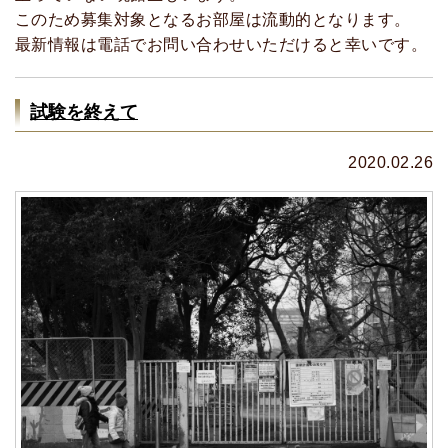
このため募集対象となるお部屋は流動的となります。
最新情報は電話でお問い合わせいただけると幸いです。
試験を終えて
2020.02.26