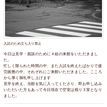
入試のため立ち入り禁止
今日は見学・面談のために４組の来館をいただきまし
た。
忙しく限られた時間の中、また入試を終えたばかりで疲
労困憊の中、それぞれにご来館いただきました。こころ
から厚く御礼申し上げます
見学を終え、当館を気に入ってくださり、即お申し込み
いただいた方もあって今日現在で空室は残り３室となり
ました。