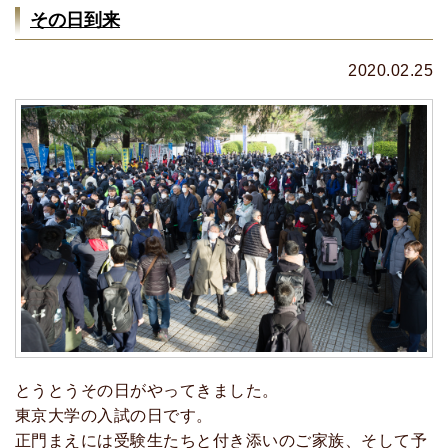
その日到来
2020.02.25
とうとうその日がやってきました。
東京大学の入試の日です。
正門まえには受験生たちと付き添いのご家族、そして予