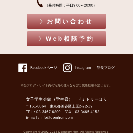
（受付時間：平日9:00～20:00）
お問い合わせ
Web相談予約
Facebookページ
Instagram
館長ブログ
※当ブログ・サイト内の写真の使用ならびに無断転用を禁じます。
女子学生会館（学生寮） ドミトリーほり
〒151-0064 東京都渋谷区上原2-22-19
TEL：03-3467-6809 FAX：03-3465-4153
E-mail：
info@domhori.com
Copyright © 2002-2014 Dormitory Hori. All Rights Reserved.