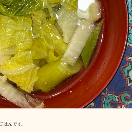
ごはんです。