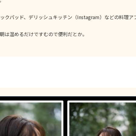
。
クパッド、デリッシュキッチン（Instagram）などの料理ア
朝は温めるだけですむので便利だとか。