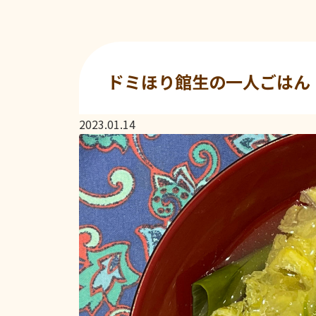
ドミほり館生の一人ごはん
2023.01.14