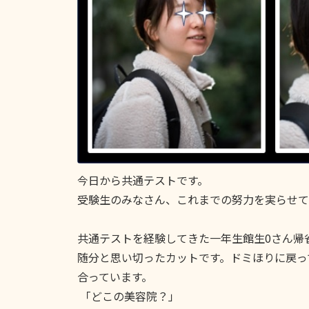
今日から共通テストです。
受験生のみなさん、これまでの努力を実らせて
共通テストを経験してきた一年生館生0さん帰
随分と思い切ったカットです。ドミほりに戻っ
合っています。
「どこの美容院？」