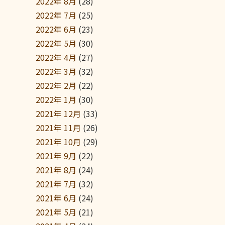
2022年 8月
(28)
2022年 7月
(25)
2022年 6月
(23)
2022年 5月
(30)
2022年 4月
(27)
2022年 3月
(32)
2022年 2月
(22)
2022年 1月
(30)
2021年 12月
(33)
2021年 11月
(26)
2021年 10月
(29)
2021年 9月
(22)
2021年 8月
(24)
2021年 7月
(32)
2021年 6月
(24)
2021年 5月
(21)