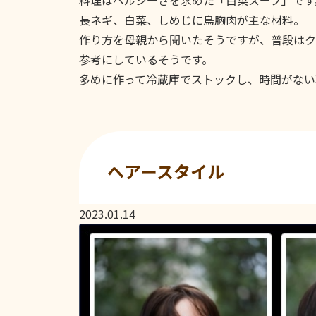
料理はヘルシーさを求めた「白菜スープ」です
長ネギ、白菜、しめじに鳥胸肉が主な材料。
作り方を母親から聞いたそうですが、普段はクッ
参考にしているそうです。
多めに作って冷蔵庫でストックし、時間がない
ヘアースタイル
2023.01.14