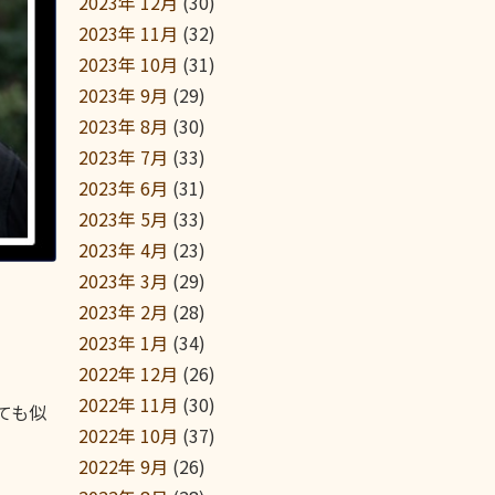
2023年 12月
(30)
2023年 11月
(32)
2023年 10月
(31)
2023年 9月
(29)
2023年 8月
(30)
2023年 7月
(33)
2023年 6月
(31)
2023年 5月
(33)
2023年 4月
(23)
2023年 3月
(29)
2023年 2月
(28)
2023年 1月
(34)
2022年 12月
(26)
2022年 11月
(30)
ても似
2022年 10月
(37)
2022年 9月
(26)