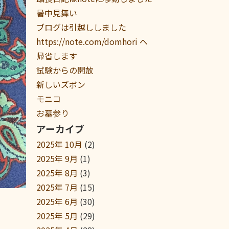
暑中見舞い
ブログは引越ししました
https://note.com/domhori へ
帰省します
試験からの開放
新しいズボン
モニコ
お墓参り
アーカイブ
2025年 10月
(2)
2025年 9月
(1)
2025年 8月
(3)
2025年 7月
(15)
2025年 6月
(30)
2025年 5月
(29)