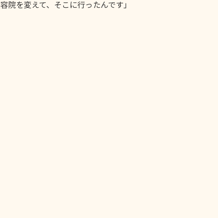
容院を変えて、そこに行ったんです」