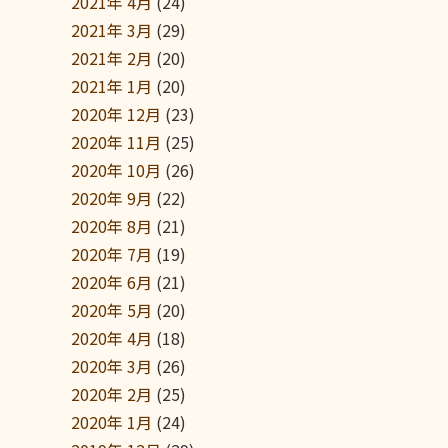
2021年 4月
(24)
2021年 3月
(29)
2021年 2月
(20)
2021年 1月
(20)
2020年 12月
(23)
2020年 11月
(25)
2020年 10月
(26)
2020年 9月
(22)
2020年 8月
(21)
2020年 7月
(19)
2020年 6月
(21)
2020年 5月
(20)
2020年 4月
(18)
2020年 3月
(26)
2020年 2月
(25)
2020年 1月
(24)