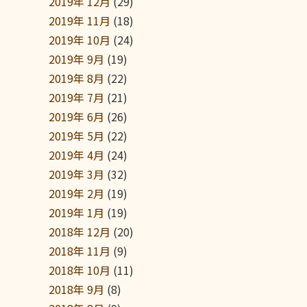
2019年 12月
(29)
2019年 11月
(18)
2019年 10月
(24)
2019年 9月
(19)
2019年 8月
(22)
2019年 7月
(21)
2019年 6月
(26)
2019年 5月
(22)
2019年 4月
(24)
2019年 3月
(32)
2019年 2月
(19)
2019年 1月
(19)
2018年 12月
(20)
2018年 11月
(9)
2018年 10月
(11)
2018年 9月
(8)