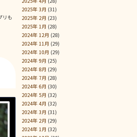
2025年 4月
(28)
2025年 3月
(31)
プリも
2025年 2月
(23)
2025年 1月
(28)
2024年 12月
(28)
2024年 11月
(29)
2024年 10月
(29)
2024年 9月
(25)
2024年 8月
(29)
2024年 7月
(28)
2024年 6月
(30)
2024年 5月
(32)
2024年 4月
(32)
2024年 3月
(31)
2024年 2月
(29)
2024年 1月
(32)