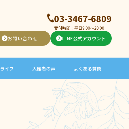
03-3467-6809
受付時間：平日9:00〜20:00
お問い合わせ
LINE公式アカウント
ライフ
入館者の声
よくある質問