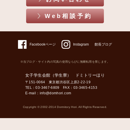
Web相談予約
Facebookページ
Instagram
館長ブログ
※当ブログ・サイト内の写真の使用ならびに無断転用を禁じます。
女子学生会館（学生寮） ドミトリーほり
〒151-0064 東京都渋谷区上原2-22-19
TEL：03-3467-6809 FAX：03-3465-4153
E-mail：
info@domhori.com
Copyright © 2002-2014 Dormitory Hori. All Rights Reserved.