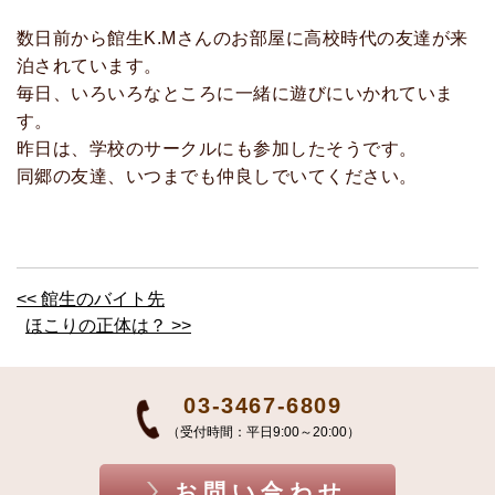
数日前から館生K.Mさんのお部屋に高校時代の友達が来
泊されています。
毎日、いろいろなところに一緒に遊びにいかれていま
す。
昨日は、学校のサークルにも参加したそうです。
同郷の友達、いつまでも仲良しでいてください。
<< 館生のバイト先
ほこりの正体は？ >>
03-3467-6809
（受付時間：平日9:00～20:00）
お問い合わせ