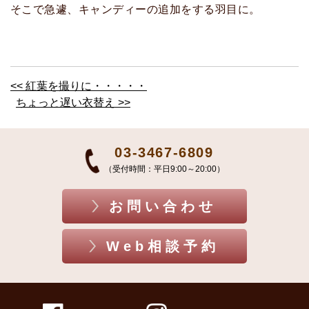
そこで急遽、キャンディーの追加をする羽目に。
<< 紅葉を撮りに・・・・・
ちょっと遅い衣替え >>
03-3467-6809
（受付時間：平日9:00～20:00）
お問い合わせ
Web相談予約