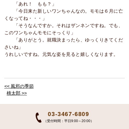
「あれ！ もも？」
「今日来た新しいワンちゃんなの。モモは６月に亡
くなってね・・・」
「そうなんですか。それはザンネンですね。でも、
このワンちゃんモモにそっくり」
「ありがとう。就職決まったら、ゆっくりきてくだ
さいね」
うれしいですね。元気な姿を見ると嬉しくなります。
<< 風邪の季節
桃太郎 >>
03-3467-6809
（受付時間：平日9:00～20:00）