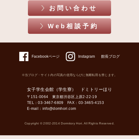
お問い合わせ
Web相談予約
Facebookページ
Instagram
館長ブログ
※当ブログ・サイト内の写真の使用ならびに無断転用を禁じます。
女子学生会館（学生寮） ドミトリーほり
〒151-0064 東京都渋谷区上原2-22-19
TEL：03-3467-6809 FAX：03-3465-4153
E-mail：
info@domhori.com
Copyright © 2002-2014 Dormitory Hori. All Rights Reserved.