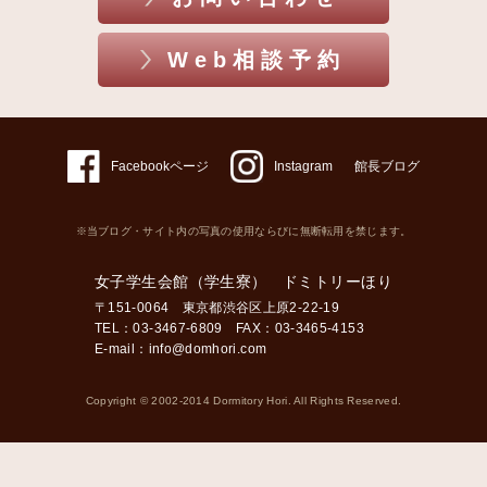
Web相談予約
Facebookページ
Instagram
館長ブログ
※当ブログ・サイト内の写真の使用ならびに無断転用を禁じます。
女子学生会館（学生寮） ドミトリーほり
〒151-0064 東京都渋谷区上原2-22-19
TEL：03-3467-6809 FAX：03-3465-4153
E-mail：
info@domhori.com
Copyright © 2002-2014 Dormitory Hori. All Rights Reserved.