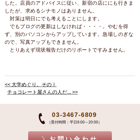
した。店員のアドバイスに従い、新宿の店ににも行きま
したが、求めるシナモノはありません。
対策は明日にでも考えることにします。
でもブログの更新はしなければ・・・・。やむを得
ず、別のパソコンからアップしています。急場しのぎな
ので、写真アップもできません。
とりあえず現状報告だけのリポートですみません。
<< 大学めぐり。そのⅠ
チョコレート屋さんの人だ... >>
03-3467-6809
（受付時間：平日9:00～20:00）
お問い合わせ