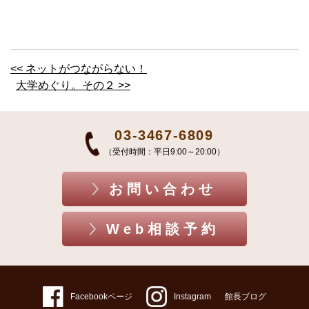
<< ネットがつながらない！
大学めぐり。その２ >>
03-3467-6809
（受付時間：平日9:00～20:00）
お問い合わせ
Web相談予約
Facebookページ
Instagram
館長ブログ