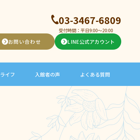
03-3467-6809
受付時間：平日9:00〜20:00
お問い合わせ
LINE公式アカウント
ライフ
入館者の声
よくある質問