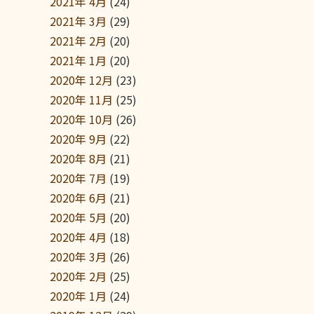
2021年 4月
(24)
2021年 3月
(29)
2021年 2月
(20)
2021年 1月
(20)
2020年 12月
(23)
2020年 11月
(25)
2020年 10月
(26)
2020年 9月
(22)
2020年 8月
(21)
2020年 7月
(19)
2020年 6月
(21)
2020年 5月
(20)
2020年 4月
(18)
2020年 3月
(26)
2020年 2月
(25)
2020年 1月
(24)