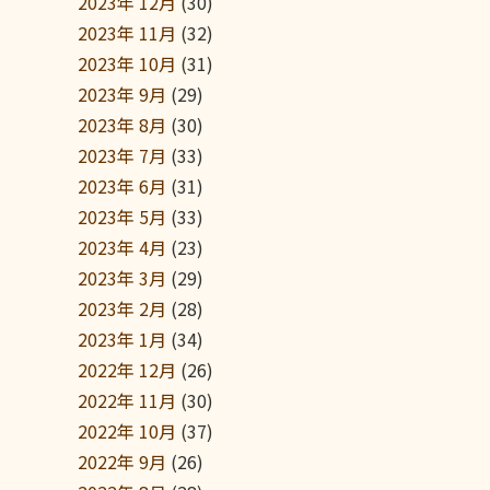
2023年 12月
(30)
2023年 11月
(32)
2023年 10月
(31)
2023年 9月
(29)
2023年 8月
(30)
2023年 7月
(33)
2023年 6月
(31)
2023年 5月
(33)
2023年 4月
(23)
2023年 3月
(29)
2023年 2月
(28)
2023年 1月
(34)
2022年 12月
(26)
2022年 11月
(30)
2022年 10月
(37)
2022年 9月
(26)