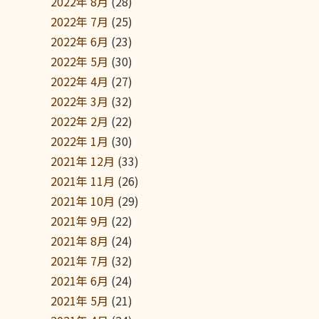
2022年 8月
(28)
2022年 7月
(25)
2022年 6月
(23)
2022年 5月
(30)
2022年 4月
(27)
2022年 3月
(32)
2022年 2月
(22)
2022年 1月
(30)
2021年 12月
(33)
2021年 11月
(26)
2021年 10月
(29)
2021年 9月
(22)
2021年 8月
(24)
2021年 7月
(32)
2021年 6月
(24)
2021年 5月
(21)