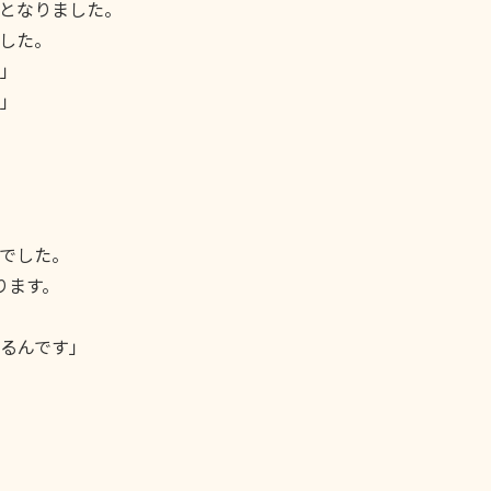
となりました。
した。
」
」
でした。
ります。
るんです」