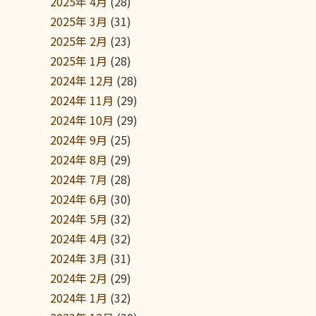
2025年 4月
(28)
2025年 3月
(31)
2025年 2月
(23)
2025年 1月
(28)
2024年 12月
(28)
2024年 11月
(29)
2024年 10月
(29)
2024年 9月
(25)
2024年 8月
(29)
2024年 7月
(28)
2024年 6月
(30)
2024年 5月
(32)
2024年 4月
(32)
2024年 3月
(31)
2024年 2月
(29)
2024年 1月
(32)