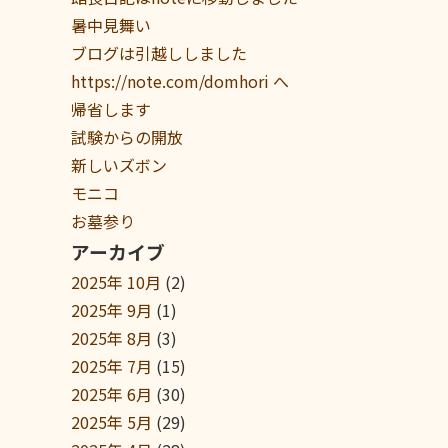
暑中見舞い
ブログは引越ししました
https://note.com/domhori へ
帰省します
試験からの開放
新しいズボン
モニコ
お墓参り
アーカイブ
2025年 10月
(2)
2025年 9月
(1)
2025年 8月
(3)
2025年 7月
(15)
2025年 6月
(30)
2025年 5月
(29)