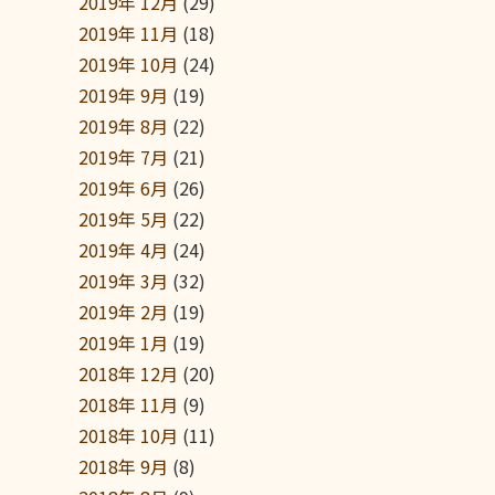
2019年 12月
(29)
2019年 11月
(18)
2019年 10月
(24)
2019年 9月
(19)
2019年 8月
(22)
2019年 7月
(21)
2019年 6月
(26)
2019年 5月
(22)
2019年 4月
(24)
2019年 3月
(32)
2019年 2月
(19)
2019年 1月
(19)
2018年 12月
(20)
2018年 11月
(9)
2018年 10月
(11)
2018年 9月
(8)