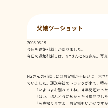
父娘ツーショット
2008.03.19
今日も退館引越しがありました。
今日の退館引越しは、N.YさんとM.Yさん。写真
N.Yさんの引越しにはお父様が手伝いに上京
でいました。運送会社のトラックが来て、積み
「いよいよお別れですね。４年間短かった
「はい、ほんとうに短かった４年間でした
「写真撮りますよ。お父様もいかがですか