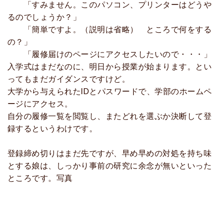
「すみません。このパソコン、プリンターはどうや
るのでしょうか？」
「簡単ですよ。（説明は省略） ところで何をする
の？」
「履修届けのページにアクセスしたいので・・・」
入学式はまだなのに、明日から授業が始まります。とい
ってもまだガイダンスですけど。
大学から与えられたIDとパスワードで、学部のホームペ
ージにアクセス。
自分の履修一覧を閲覧し、またどれを選ぶか決断して登
録するというわけです。
登録締め切りはまだ先ですが、早め早めの対処を持ち味
とする娘は、しっかり事前の研究に余念が無いといった
ところです。写真