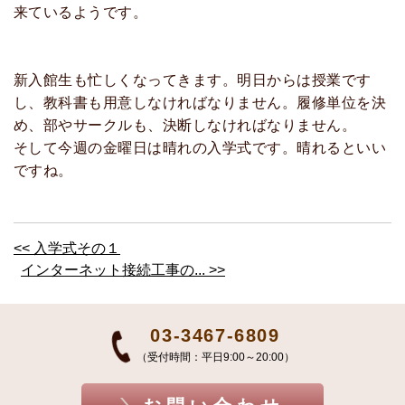
来ているようです。
新入館生も忙しくなってきます。明日からは授業です
し、教科書も用意しなければなりません。履修単位を決
め、部やサークルも、決断しなければなりません。
そして今週の金曜日は晴れの入学式です。晴れるといい
ですね。
<< 入学式その１
インターネット接続工事の... >>
03-3467-6809
（受付時間：平日9:00～20:00）