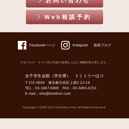
お問い合わせ
Web相談予約
Facebookページ
Instagram
館長ブログ
※当ブログ・サイト内の写真の使用ならびに無断転用を禁じます。
女子学生会館（学生寮） ドミトリーほり
〒151-0064 東京都渋谷区上原2-22-19
TEL：03-3467-6809 FAX：03-3465-4153
E-mail：
info@domhori.com
Copyright © 2002-2014 Dormitory Hori. All Rights Reserved.