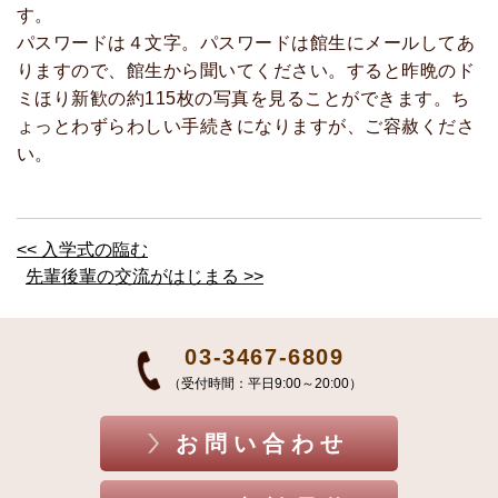
す。
パスワードは４文字。パスワードは館生にメールしてあ
りますので、館生から聞いてください。すると昨晩のド
ミほり新歓の約115枚の写真を見ることができます。ち
ょっとわずらわしい手続きになりますが、ご容赦くださ
い。
<< 入学式の臨む
先輩後輩の交流がはじまる >>
03-3467-6809
（受付時間：平日9:00～20:00）
お問い合わせ