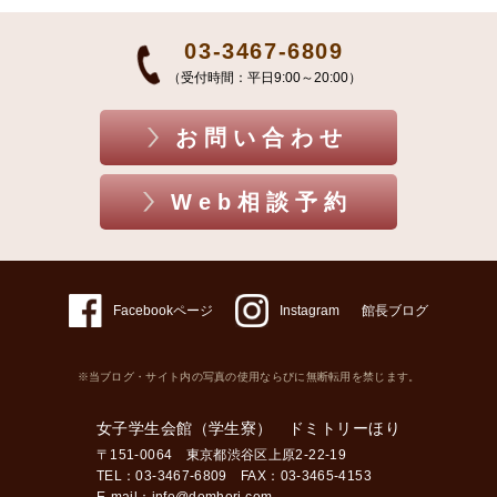
03-3467-6809
（受付時間：平日9:00～20:00）
お問い合わせ
Web相談予約
Facebookページ
Instagram
館長ブログ
※当ブログ・サイト内の写真の使用ならびに無断転用を禁じます。
女子学生会館（学生寮） ドミトリーほり
〒151-0064 東京都渋谷区上原2-22-19
TEL：03-3467-6809 FAX：03-3465-4153