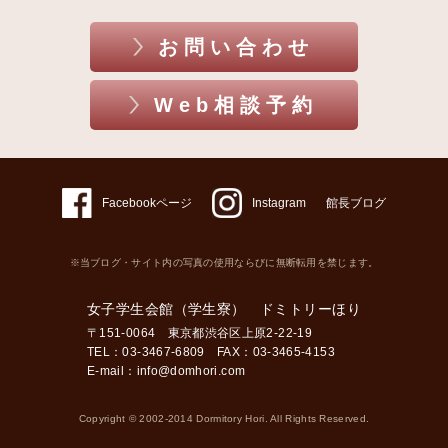
お問い合わせ
Web相談予約
Facebookページ
Instagram
館長ブログ
※当ブログ・サイト内の写真の使用ならびに無断転用を禁じます。
女子学生会館（学生寮） ドミトリーほり
〒151-0064 東京都渋谷区上原2-22-19
TEL：03-3467-6809 FAX：03-3465-4153
E-mail：
info@domhori.com
Copyright © 2002-2014 Dormitory Hori. All Rights Reserved.