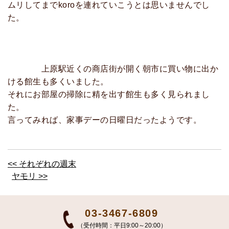
ムリしてまでkoroを連れていこうとは思いませんでし
た。
上原駅近くの商店街が開く朝市に買い物に出か
ける館生も多くいました。
それにお部屋の掃除に精を出す館生も多く見られまし
た。
言ってみれば、家事デーの日曜日だったようです。
<< それぞれの週末
ヤモリ >>
03-3467-6809
（受付時間：平日9:00～20:00）