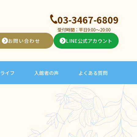
03-3467-6809
受付時間：平日9:00〜20:00
お問い合わせ
LINE公式アカウント
ライフ
入館者の声
よくある質問