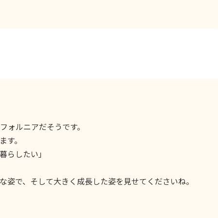
フォルニアだそうです。
ます。
暮らしたい」
な姿で、そして大きく成長した姿を見せてくださいね。