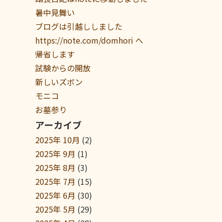
暑中見舞い
ブログは引越ししました
https://note.com/domhori へ
帰省します
試験からの開放
新しいズボン
モニコ
お墓参り
アーカイブ
2025年 10月
(2)
2025年 9月
(1)
2025年 8月
(3)
2025年 7月
(15)
2025年 6月
(30)
2025年 5月
(29)