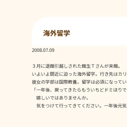
海外留学
2008.07.09
３月に退館引越しされた館生Ｔさんが来館。
いよいよ間近に迫った海外留学。行き先はカリ
彼女の学部は国際教養。留学は必須になってい
「一年後、戻ってきたらもういちどドミほりで
嬉しいではありませんか。
気をつけて行ってきてください。一年後元気