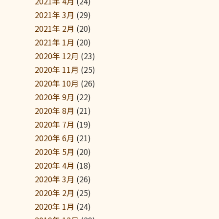
2021年 4月
(24)
2021年 3月
(29)
2021年 2月
(20)
2021年 1月
(20)
2020年 12月
(23)
2020年 11月
(25)
2020年 10月
(26)
2020年 9月
(22)
2020年 8月
(21)
2020年 7月
(19)
2020年 6月
(21)
2020年 5月
(20)
2020年 4月
(18)
2020年 3月
(26)
2020年 2月
(25)
2020年 1月
(24)