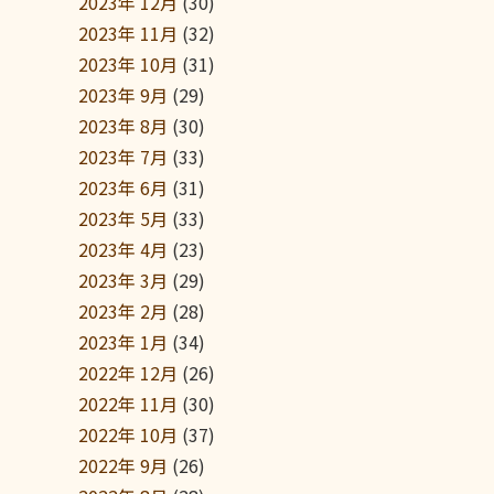
2023年 12月
(30)
2023年 11月
(32)
2023年 10月
(31)
2023年 9月
(29)
2023年 8月
(30)
2023年 7月
(33)
2023年 6月
(31)
2023年 5月
(33)
2023年 4月
(23)
2023年 3月
(29)
2023年 2月
(28)
2023年 1月
(34)
2022年 12月
(26)
2022年 11月
(30)
2022年 10月
(37)
2022年 9月
(26)