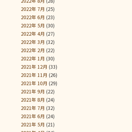
2022年 8月
(28)
2022年 7月
(25)
2022年 6月
(23)
2022年 5月
(30)
2022年 4月
(27)
2022年 3月
(32)
2022年 2月
(22)
2022年 1月
(30)
2021年 12月
(33)
2021年 11月
(26)
2021年 10月
(29)
2021年 9月
(22)
2021年 8月
(24)
2021年 7月
(32)
2021年 6月
(24)
2021年 5月
(21)