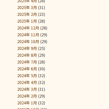
2025年 4月
(28)
2025年 3月
(31)
2025年 2月
(23)
2025年 1月
(28)
2024年 12月
(28)
2024年 11月
(29)
2024年 10月
(29)
2024年 9月
(25)
2024年 8月
(29)
2024年 7月
(28)
2024年 6月
(30)
2024年 5月
(32)
2024年 4月
(32)
2024年 3月
(31)
2024年 2月
(29)
2024年 1月
(32)