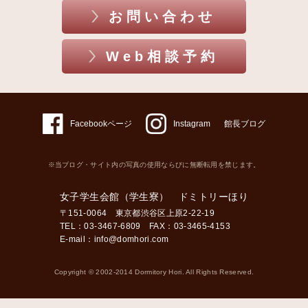
お問い合わせ
Web相談予約
Facebookページ
Instagram
館長ブログ
※当ブログ・サイト内の写真の使用ならびに無断転用を禁じます。
女子学生会館（学生寮） ドミトリーほり
〒151-0064 東京都渋谷区上原2-22-19
TEL：03-3467-6809 FAX：03-3465-4153
E-mail：
info@domhori.com
Copyright © 2002-2014 Dormitory Hori. All Rights Reserved.