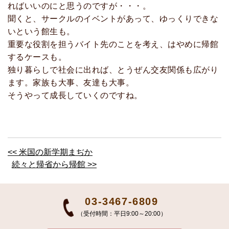
ればいいのにと思うのですが・・・。
聞くと、サークルのイベントがあって、ゆっくりできな
いという館生も。
重要な役割を担うバイト先のことを考え、はやめに帰館
するケースも。
独り暮らしで社会に出れば、とうぜん交友関係も広がり
ます。家族も大事、友達も大事。
そうやって成長していくのですね。
<< 米国の新学期まぢか
続々と帰省から帰館 >>
03-3467-6809
（受付時間：平日9:00～20:00）