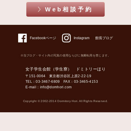
Web相談予約
Facebookページ
Instagram
館長ブログ
※当ブログ・サイト内の写真の使用ならびに無断転用を禁じます。
女子学生会館（学生寮） ドミトリーほり
〒151-0064 東京都渋谷区上原2-22-19
TEL：03-3467-6809 FAX：03-3465-4153
E-mail：
info@domhori.com
Copyright © 2002-2014 Dormitory Hori. All Rights Reserved.