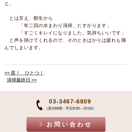
と。
とは言え、館生から
「年二回の水まわり清掃、たすかります」
「すごくキレイになりました。気持ちいいです」
と声を掛けてくれるので、そのときばかりは疲れも飛
んでしまいます。
<< 星！ ひとつ！
清掃最終日 >>
03-3467-6809
（受付時間：平日9:00～20:00）
お問い合わせ