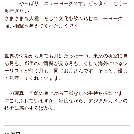
「やっぱり、ニューヨークです。ゼッタイ、もう一
度行きたい」
さまざまな人種、そして文化を飲み込むニューヨーク。
強い衝撃を与えてくれたようです。
世界の何処から見ても月はたった一つ。東京の夜空に見
る月も、郷里のご両親が見る月も、そして海外にいるツ
ーリストが仰ぐ月も、同じお月さんです。そっと、優し
く見守ってくれています。
この写真、当館の屋上から三脚なしの手持ち撮影です。
すこしぶれていますが、毎度ながら、デジタルカメラの
技術に感心するばかり。
<< 秋空