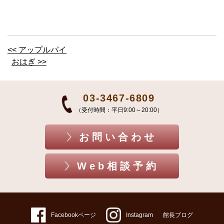
<< アップルパイ
おはぎ >>
03-3467-6809
（受付時間：平日9:00～20:00）
お問い合わせ
Web相談予約
Facebookページ
Instagram
館長ブログ