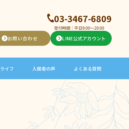
03-3467-6809
受付時間：平日9:00〜20:00
お問い合わせ
LINE公式アカウント
ライフ
入館者の声
よくある質問