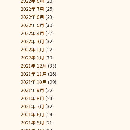
2022年 8月
(28)
2022年 7月
(25)
2022年 6月
(23)
2022年 5月
(30)
2022年 4月
(27)
2022年 3月
(32)
2022年 2月
(22)
2022年 1月
(30)
2021年 12月
(33)
2021年 11月
(26)
2021年 10月
(29)
2021年 9月
(22)
2021年 8月
(24)
2021年 7月
(32)
2021年 6月
(24)
2021年 5月
(21)