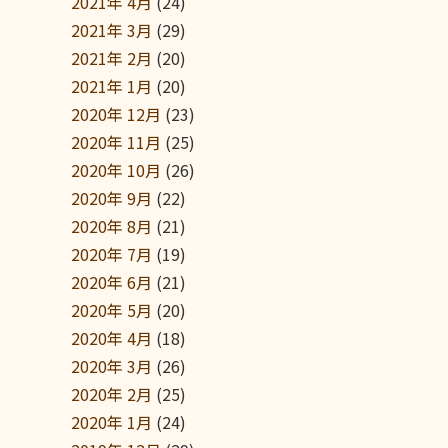
2021年 4月
(24)
2021年 3月
(29)
2021年 2月
(20)
2021年 1月
(20)
2020年 12月
(23)
2020年 11月
(25)
2020年 10月
(26)
2020年 9月
(22)
2020年 8月
(21)
2020年 7月
(19)
2020年 6月
(21)
2020年 5月
(20)
2020年 4月
(18)
2020年 3月
(26)
2020年 2月
(25)
2020年 1月
(24)