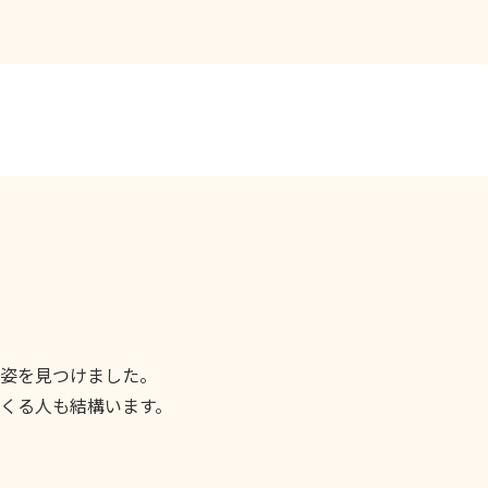
姿を見つけました。
くる人も結構います。