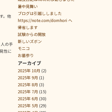
暑中見舞い
ブログは引越ししました
す。他
https://note.com/domhori へ
帰省します
試験からの開放
新しいズボン
く人の手
モニコ
見性に
お墓参り
アーカイブ
2025年 10月
(2)
2025年 9月
(1)
2025年 8月
(3)
2025年 7月
(15)
2025年 6月
(30)
2025年 5月
(29)