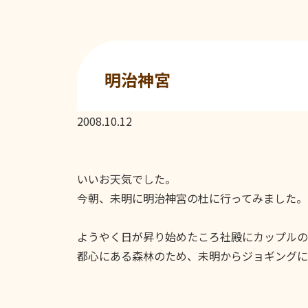
明治神宮
2008.10.12
いいお天気でした。
今朝、未明に明治神宮の杜に行ってみました。
ようやく日が昇り始めたころ社殿にカップルの
都心にある森林のため、未明からジョギングに