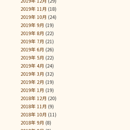
2019年 12月
(29)
2019年 11月
(18)
2019年 10月
(24)
2019年 9月
(19)
2019年 8月
(22)
2019年 7月
(21)
2019年 6月
(26)
2019年 5月
(22)
2019年 4月
(24)
2019年 3月
(32)
2019年 2月
(19)
2019年 1月
(19)
2018年 12月
(20)
2018年 11月
(9)
2018年 10月
(11)
2018年 9月
(8)