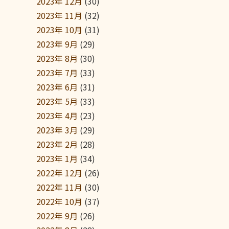
2023年 12月
(30)
2023年 11月
(32)
2023年 10月
(31)
2023年 9月
(29)
2023年 8月
(30)
2023年 7月
(33)
2023年 6月
(31)
2023年 5月
(33)
2023年 4月
(23)
2023年 3月
(29)
2023年 2月
(28)
2023年 1月
(34)
2022年 12月
(26)
2022年 11月
(30)
2022年 10月
(37)
2022年 9月
(26)