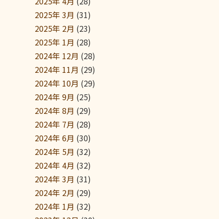
2025年 4月
(28)
2025年 3月
(31)
2025年 2月
(23)
2025年 1月
(28)
2024年 12月
(28)
2024年 11月
(29)
2024年 10月
(29)
2024年 9月
(25)
2024年 8月
(29)
2024年 7月
(28)
2024年 6月
(30)
2024年 5月
(32)
2024年 4月
(32)
2024年 3月
(31)
2024年 2月
(29)
2024年 1月
(32)