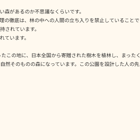
い森があるのか不思議なくらいです。
理の徹底は、林の中への人間の立ち入りを禁止していることで
持されています。
れています。
だったこの地に、日本全国から寄贈された樹木を植林し、まった
や自然そのものの森になっています。この公園を設計した人の先