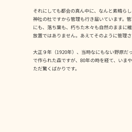
それにしても都会の真ん中に、なんと素晴らし
神社の杜ですから管理も行き届いています。管
にも、落ち葉も、朽ちた木々も自然のままに維
放置ではありません。あえてそのように管理さ
大正９年（1920年）、当時なにもない野原
で作られた森ですが、80年の時を経て、いま
ただ驚くばかりです。