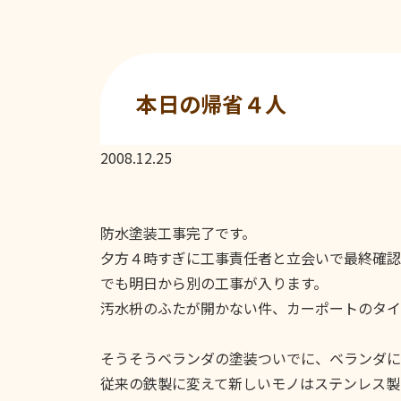
本日の帰省４人
2008.12.25
防水塗装工事完了です。
夕方４時すぎに工事責任者と立会いで最終確認
でも明日から別の工事が入ります。
汚水枡のふたが開かない件、カーポートのタイ
そうそうベランダの塗装ついでに、ベランダに
従来の鉄製に変えて新しいモノはステンレス製