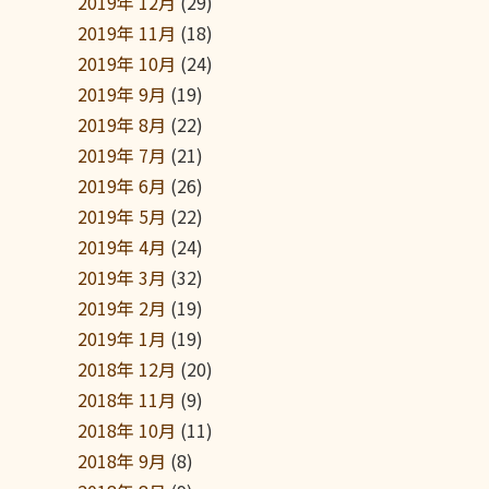
2019年 12月
(29)
2019年 11月
(18)
2019年 10月
(24)
2019年 9月
(19)
2019年 8月
(22)
2019年 7月
(21)
2019年 6月
(26)
2019年 5月
(22)
2019年 4月
(24)
2019年 3月
(32)
2019年 2月
(19)
2019年 1月
(19)
2018年 12月
(20)
2018年 11月
(9)
2018年 10月
(11)
2018年 9月
(8)