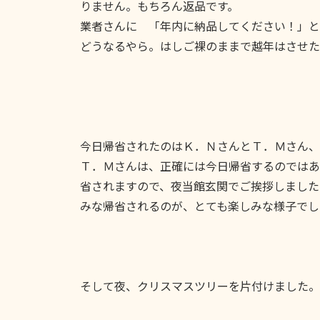
りません。もちろん返品です。
業者さんに 「年内に納品してください！」と
どうなるやら。はしご裸のままで越年はさせた
今日帰省されたのはＫ．ＮさんとＴ．Ｍさん、
Ｔ．Ｍさんは、正確には今日帰省するのではあ
省されますので、夜当館玄関でご挨拶しました
みな帰省されるのが、とても楽しみな様子でし
そして夜、クリスマスツリーを片付けました。