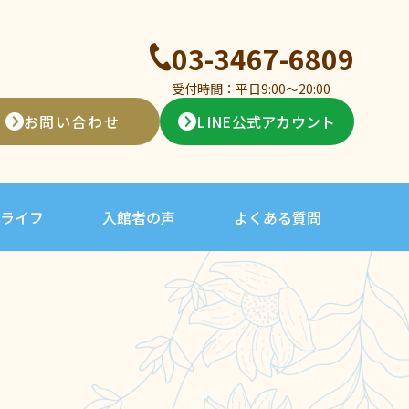
03-3467-6809
受付時間：平日9:00〜20:00
お問い合わせ
LINE公式アカウント
ライフ
入館者の声
よくある質問