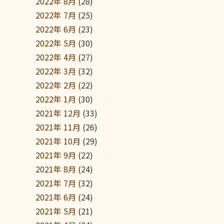
2022年 8月
(28)
2022年 7月
(25)
2022年 6月
(23)
2022年 5月
(30)
2022年 4月
(27)
2022年 3月
(32)
2022年 2月
(22)
2022年 1月
(30)
2021年 12月
(33)
2021年 11月
(26)
2021年 10月
(29)
2021年 9月
(22)
2021年 8月
(24)
2021年 7月
(32)
2021年 6月
(24)
2021年 5月
(21)