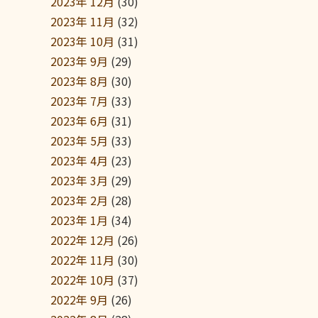
2023年 12月
(30)
2023年 11月
(32)
2023年 10月
(31)
2023年 9月
(29)
2023年 8月
(30)
2023年 7月
(33)
2023年 6月
(31)
2023年 5月
(33)
2023年 4月
(23)
2023年 3月
(29)
2023年 2月
(28)
2023年 1月
(34)
2022年 12月
(26)
2022年 11月
(30)
2022年 10月
(37)
2022年 9月
(26)