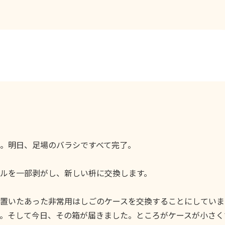
。明日、足場のバラシですべて完了。
ルを一部剥がし、新しい枡に交換します。
置いたあった非常用はしごのケースを交換することにしていま
。そして今日、その箱が届きました。ところがケースが小さく