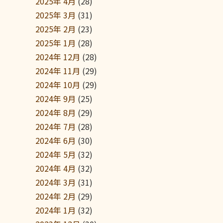
2025年 4月
(28)
2025年 3月
(31)
2025年 2月
(23)
2025年 1月
(28)
2024年 12月
(28)
2024年 11月
(29)
2024年 10月
(29)
2024年 9月
(25)
2024年 8月
(29)
2024年 7月
(28)
2024年 6月
(30)
2024年 5月
(32)
2024年 4月
(32)
2024年 3月
(31)
2024年 2月
(29)
2024年 1月
(32)