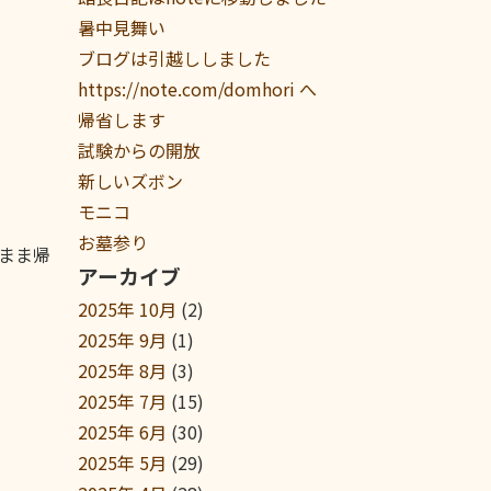
暑中見舞い
ブログは引越ししました
https://note.com/domhori へ
帰省します
試験からの開放
新しいズボン
モニコ
お墓参り
まま帰
アーカイブ
2025年 10月
(2)
2025年 9月
(1)
2025年 8月
(3)
2025年 7月
(15)
2025年 6月
(30)
2025年 5月
(29)