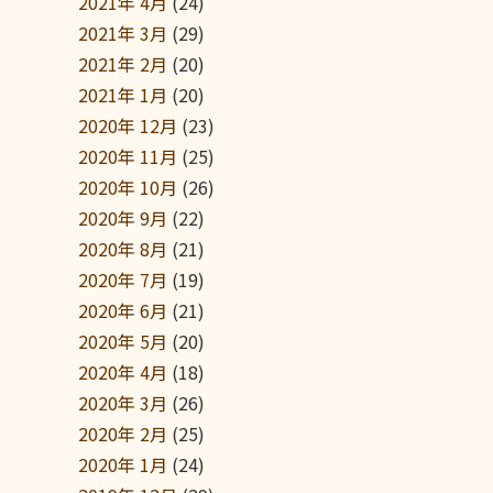
2021年 4月
(24)
2021年 3月
(29)
2021年 2月
(20)
2021年 1月
(20)
2020年 12月
(23)
2020年 11月
(25)
2020年 10月
(26)
2020年 9月
(22)
2020年 8月
(21)
2020年 7月
(19)
2020年 6月
(21)
2020年 5月
(20)
2020年 4月
(18)
2020年 3月
(26)
2020年 2月
(25)
2020年 1月
(24)