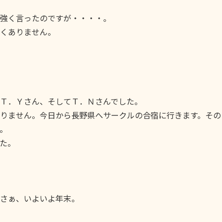
強く言ったのですが・・・・。
くありません。
Ｔ．Ｙさん、そしてＴ．Ｎさんでした。
りません。今日から長野県へサークルの合宿に行きます。その
。
た。
さぁ、いよいよ年末。