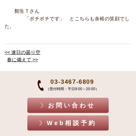
館生Ｔさん
「ボチボチです」 とこちらも余裕の笑顔でし
た。
<< 連日の曇り空
春に備えて >>
03-3467-6809
（受付時間：平日9:00～20:00）
お問い合わせ
Web相談予約