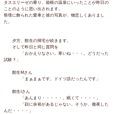
タスエリーゼの乗り、箱根の温泉にいったことが昨日の
ことのように思い出されます。
祭壇に飾られた愛車と彼の写真が、物悲しくありまし
た。
夕方、館生の帰宅が続きます。
そして昨日と同じ質問を
「おかえりなさい。寒いね・・・。どうだった
試験？」
館生Mさん
「まぁまぁです。ドイツ語だったんです」
館生Iさん
「あんまり・・・・・。眠くて・・・・」
「顔に余裕があるじゃない。そうか、徹夜した
んだ・・・・」