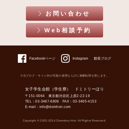
お問い合わせ
Web相談予約
Facebookページ
Instagram
館長ブログ
※当ブログ・サイト内の写真の使用ならびに無断転用を禁じます。
女子学生会館（学生寮） ドミトリーほり
〒151-0064 東京都渋谷区上原2-22-19
TEL：03-3467-6809 FAX：03-3465-4153
E-mail：
info@domhori.com
Copyright © 2002-2014 Dormitory Hori. All Rights Reserved.