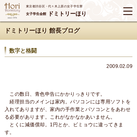
東京都渋谷区・代々木上原の女子学生寮
ドミトリーほり
女子学生会館
ドミトリーほり 館長ブログ
数字と格闘
2009.02.09
この数日、青色申告にかかりっきりです。
経理担当のメインは家内。パソコンには専用ソフトを
入れてありますが、家内の手作業とパソコンとをあわせ
る必要があります。これがなかなかあいません。
とくに減価償却。1円とか、ビミョウに違ってきま
す。