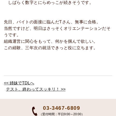
しばらく数字とにらめっこが続きそうです。
先日、バイトの面接に臨んだTさん、無事に合格。
当然ですけど、明日はさっそくオリエンテーションだそ
うです。
組織運営に関心をもって、何かを掴んで欲しい。
この経験、三年次の就活できっと役に立ちます。
<< 姉妹でTDLへ
テスト、終わってスッキリ！ >>
03-3467-6809
（受付時間：平日9:00～20:00）