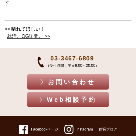
す。
<< 晴れてほしい！
就活。OG訪問。 >>
03-3467-6809
（受付時間：平日9:00～20:00）
お問い合わせ
Web相談予約
Facebookページ
Instagram
館長ブログ