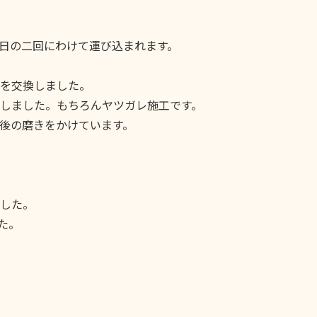
日の二回にわけて運び込まれます。
を交換しました。
しました。もちろんヤツガレ施工です。
後の磨きをかけています。
した。
た。