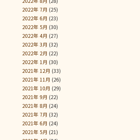
2022年 8月
(28)
2022年 7月
(25)
2022年 6月
(23)
2022年 5月
(30)
2022年 4月
(27)
2022年 3月
(32)
2022年 2月
(22)
2022年 1月
(30)
2021年 12月
(33)
2021年 11月
(26)
2021年 10月
(29)
2021年 9月
(22)
2021年 8月
(24)
2021年 7月
(32)
2021年 6月
(24)
2021年 5月
(21)