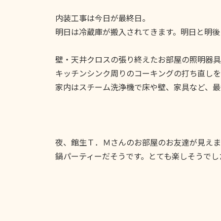
内装工事は今日が最終日。
明日は冷蔵庫が搬入されてきます。明日と明後
壁・天井クロスの張り終えたお部屋の照明器具
キッチンシンク周りのコーキングの打ち直しを
家内はスチーム洗浄機で床や壁、家具など、最
夜、館生Ｔ．Ｍさんのお部屋のお友達が見えま
鍋パーティーだそうです。とても楽しそうでし