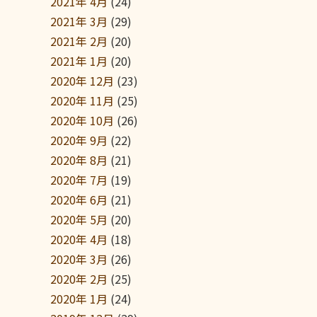
2021年 4月
(24)
2021年 3月
(29)
2021年 2月
(20)
2021年 1月
(20)
2020年 12月
(23)
2020年 11月
(25)
2020年 10月
(26)
2020年 9月
(22)
2020年 8月
(21)
2020年 7月
(19)
2020年 6月
(21)
2020年 5月
(20)
2020年 4月
(18)
2020年 3月
(26)
2020年 2月
(25)
2020年 1月
(24)