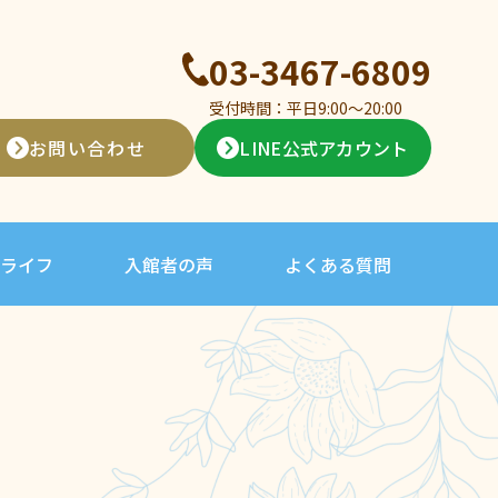
03-3467-6809
受付時間：平日9:00〜20:00
お問い合わせ
LINE公式アカウント
ライフ
入館者の声
よくある質問