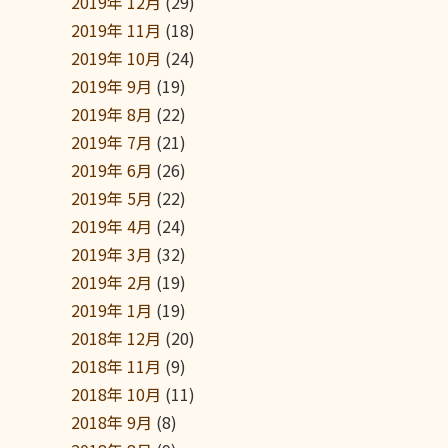
2019年 12月
(29)
2019年 11月
(18)
2019年 10月
(24)
2019年 9月
(19)
2019年 8月
(22)
2019年 7月
(21)
2019年 6月
(26)
2019年 5月
(22)
2019年 4月
(24)
2019年 3月
(32)
2019年 2月
(19)
2019年 1月
(19)
2018年 12月
(20)
2018年 11月
(9)
2018年 10月
(11)
2018年 9月
(8)