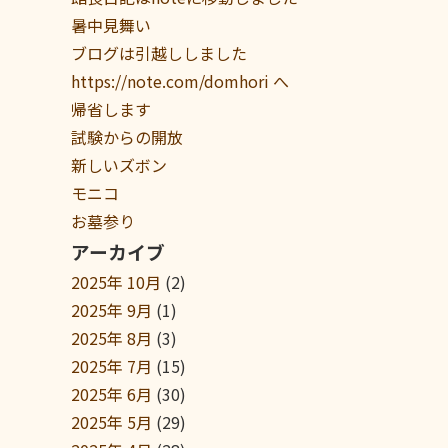
暑中見舞い
ブログは引越ししました
https://note.com/domhori へ
帰省します
試験からの開放
新しいズボン
モニコ
お墓参り
アーカイブ
2025年 10月
(2)
2025年 9月
(1)
2025年 8月
(3)
2025年 7月
(15)
2025年 6月
(30)
2025年 5月
(29)