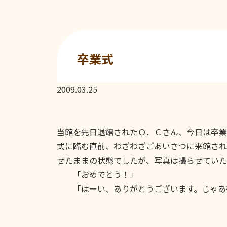
卒業式
2009.03.25
当館を先日退館されたＯ．Ｃさん、今日は卒業
式に臨む直前、わざわざごあいさつに来館され
せたままの状態でしたが、写真は撮らせていた
「おめでとう！」
「はーい、ありがとうございます。じゃあ