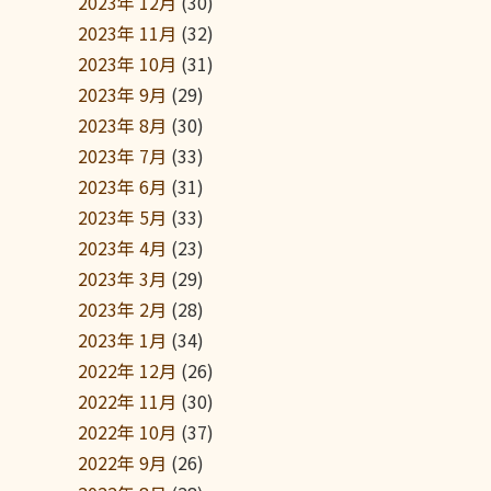
2023年 12月
(30)
2023年 11月
(32)
2023年 10月
(31)
2023年 9月
(29)
2023年 8月
(30)
2023年 7月
(33)
2023年 6月
(31)
2023年 5月
(33)
2023年 4月
(23)
2023年 3月
(29)
2023年 2月
(28)
2023年 1月
(34)
2022年 12月
(26)
2022年 11月
(30)
2022年 10月
(37)
2022年 9月
(26)