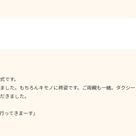
式です。
ました。もちろんキモノに袴姿です。ご両親も一緒。タクシー
だきました。
行ってきまーす」