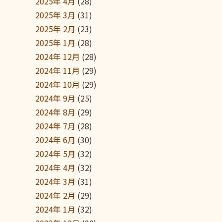
2025年 4月
(28)
2025年 3月
(31)
2025年 2月
(23)
2025年 1月
(28)
2024年 12月
(28)
2024年 11月
(29)
2024年 10月
(29)
2024年 9月
(25)
2024年 8月
(29)
2024年 7月
(28)
2024年 6月
(30)
2024年 5月
(32)
2024年 4月
(32)
2024年 3月
(31)
2024年 2月
(29)
2024年 1月
(32)