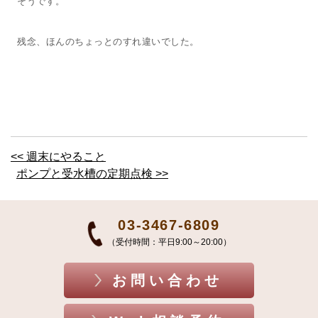
そうです。
残念、ほんのちょっとのすれ違いでした。
<< 週末にやること
ポンプと受水槽の定期点検 >>
03-3467-6809
（受付時間：平日9:00～20:00）
お問い合わせ