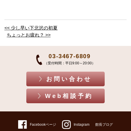
<< 少し早い下北沢の初夏
ちょっとお疲れ？ >>
03-3467-6809
（受付時間：平日9:00～20:00）
お問い合わせ
Web相談予約
Facebookページ
Instagram
館長ブログ