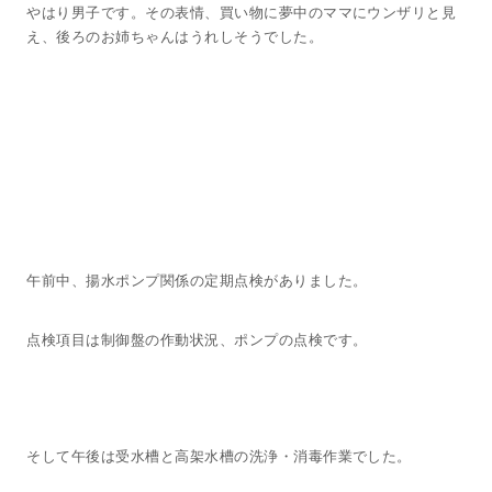
やはり男子です。その表情、買い物に夢中のママにウンザリと見
え、後ろのお姉ちゃんはうれしそうでした。
午前中、揚水ポンプ関係の定期点検がありました。
点検項目は制御盤の作動状況、ポンプの点検です。
そして午後は受水槽と高架水槽の洗浄・消毒作業でした。