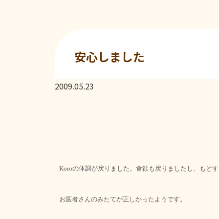
安心しました
2009.05.23
の体調が戻りました。食欲も戻りましたし、もどす
Koro
お医者さんのみたてが正しかったようです。