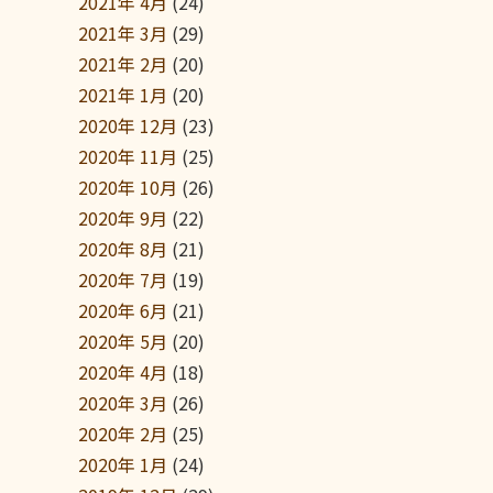
2021年 4月
(24)
2021年 3月
(29)
2021年 2月
(20)
2021年 1月
(20)
2020年 12月
(23)
2020年 11月
(25)
2020年 10月
(26)
2020年 9月
(22)
2020年 8月
(21)
2020年 7月
(19)
2020年 6月
(21)
2020年 5月
(20)
2020年 4月
(18)
2020年 3月
(26)
2020年 2月
(25)
2020年 1月
(24)