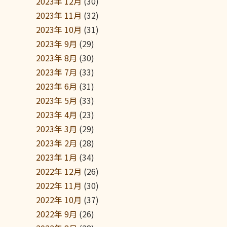
2023年 12月
(30)
2023年 11月
(32)
2023年 10月
(31)
2023年 9月
(29)
2023年 8月
(30)
2023年 7月
(33)
2023年 6月
(31)
2023年 5月
(33)
2023年 4月
(23)
2023年 3月
(29)
2023年 2月
(28)
2023年 1月
(34)
2022年 12月
(26)
2022年 11月
(30)
2022年 10月
(37)
2022年 9月
(26)