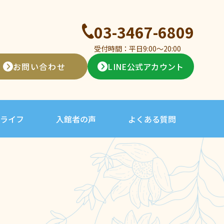
03-3467-6809
受付時間：平日9:00〜20:00
お問い合わせ
LINE公式アカウント
ライフ
入館者の声
よくある質問