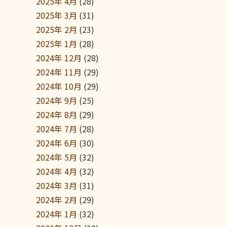
2025年 4月
(28)
2025年 3月
(31)
2025年 2月
(23)
2025年 1月
(28)
2024年 12月
(28)
2024年 11月
(29)
2024年 10月
(29)
2024年 9月
(25)
2024年 8月
(29)
2024年 7月
(28)
2024年 6月
(30)
2024年 5月
(32)
2024年 4月
(32)
2024年 3月
(31)
2024年 2月
(29)
2024年 1月
(32)