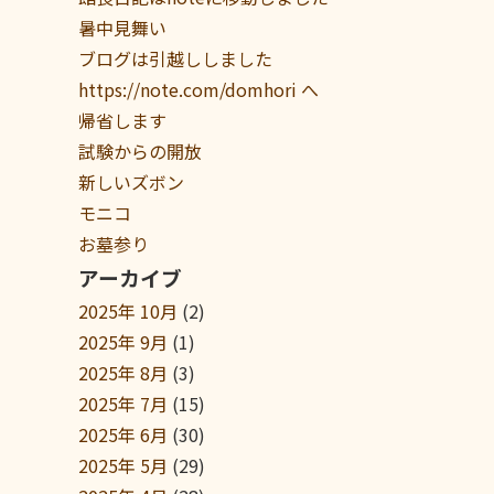
暑中見舞い
ブログは引越ししました
https://note.com/domhori へ
帰省します
試験からの開放
新しいズボン
モニコ
お墓参り
アーカイブ
2025年 10月
(2)
2025年 9月
(1)
2025年 8月
(3)
2025年 7月
(15)
2025年 6月
(30)
2025年 5月
(29)