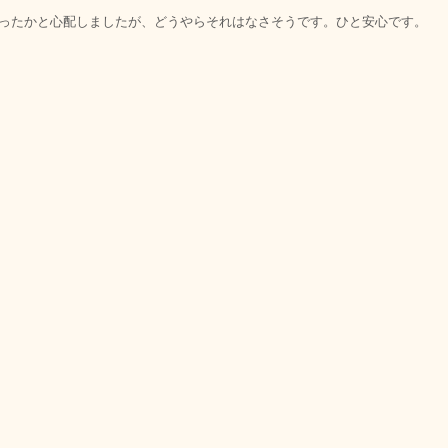
ったかと心配しましたが、どうやらそれはなさそうです。ひと安心です。