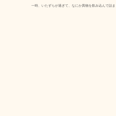
一時、いたずらが過ぎて、なにか異物を飲み込んで詰ま