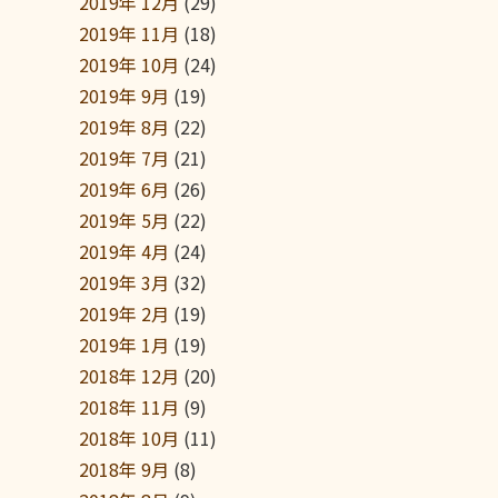
2019年 12月
(29)
2019年 11月
(18)
2019年 10月
(24)
2019年 9月
(19)
2019年 8月
(22)
2019年 7月
(21)
2019年 6月
(26)
2019年 5月
(22)
2019年 4月
(24)
2019年 3月
(32)
2019年 2月
(19)
2019年 1月
(19)
2018年 12月
(20)
2018年 11月
(9)
2018年 10月
(11)
2018年 9月
(8)