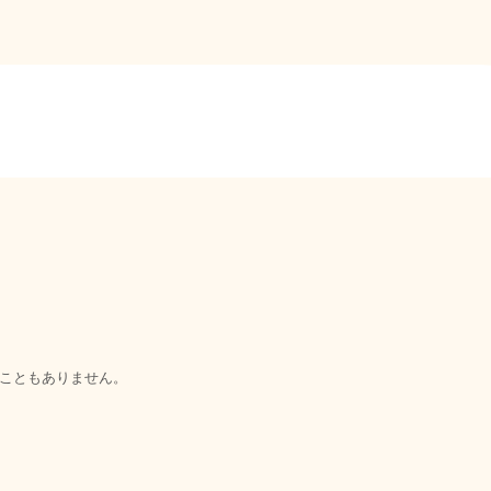
こともありません。