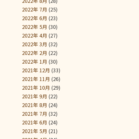
2022年 8月
(28)
2022年 7月
(25)
2022年 6月
(23)
2022年 5月
(30)
2022年 4月
(27)
2022年 3月
(32)
2022年 2月
(22)
2022年 1月
(30)
2021年 12月
(33)
2021年 11月
(26)
2021年 10月
(29)
2021年 9月
(22)
2021年 8月
(24)
2021年 7月
(32)
2021年 6月
(24)
2021年 5月
(21)