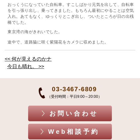
おっくうになっていた自転車。すこしばかり元気を出して、自転車
を引っ張り出し、乗ってきました。もちろん最初にやることは空気
入れ。あてもなく、ゆっくりとこぎ出し、ついたところが日の出桟
橋でした。
東京湾の海がきれいでした。
途中で、道路脇に咲く紫陽花をカメラに収めました。
<< 何が見えるのかナ
今日も晴れ。 >>
03-3467-6809
（受付時間：平日9:00～20:00）
お問い合わせ
Web相談予約