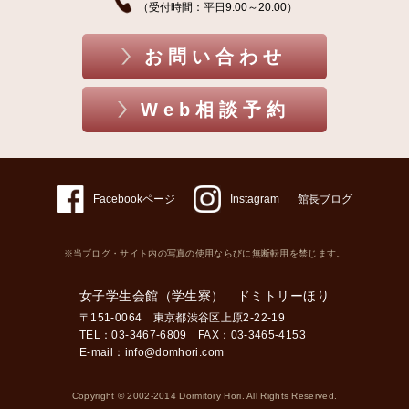
（受付時間：平日9:00～20:00）
お問い合わせ
Web相談予約
Facebookページ
Instagram
館長ブログ
※当ブログ・サイト内の写真の使用ならびに無断転用を禁じます。
女子学生会館（学生寮） ドミトリーほり
〒151-0064 東京都渋谷区上原2-22-19
TEL：03-3467-6809 FAX：03-3465-4153
E-mail：
info@domhori.com
Copyright © 2002-2014 Dormitory Hori. All Rights Reserved.