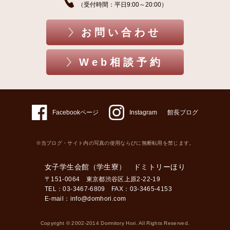
（受付時間：平日9:00～20:00）
お問い合わせ
Web相談予約
Facebookページ
Instagram
館長ブログ
※当ブログ・サイト内の写真の使用ならびに無断転用を禁じます。
女子学生会館（学生寮） ドミトリーほり
〒151-0064 東京都渋谷区上原2-22-19
TEL：03-3467-6809 FAX：03-3465-4153
E-mail：
info@domhori.com
Copyright © 2002-2014 Dormitory Hori. All Rights Reserved.