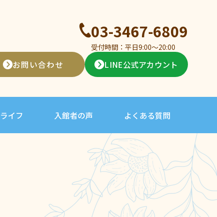
03-3467-6809
受付時間：平日9:00〜20:00
お問い合わせ
LINE公式アカウント
ライフ
入館者の声
よくある質問