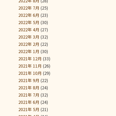
2022年 8月
(28)
2022年 7月
(25)
2022年 6月
(23)
2022年 5月
(30)
2022年 4月
(27)
2022年 3月
(32)
2022年 2月
(22)
2022年 1月
(30)
2021年 12月
(33)
2021年 11月
(26)
2021年 10月
(29)
2021年 9月
(22)
2021年 8月
(24)
2021年 7月
(32)
2021年 6月
(24)
2021年 5月
(21)