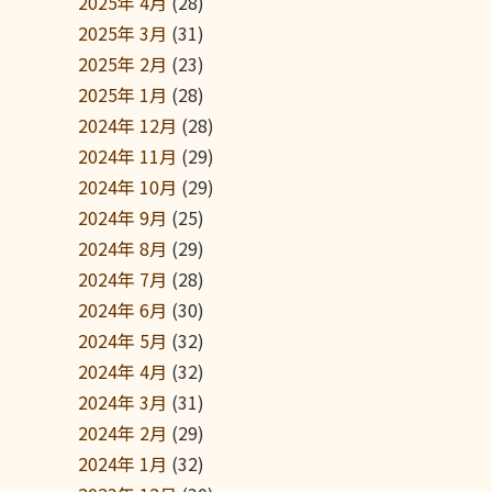
2025年 4月
(28)
2025年 3月
(31)
2025年 2月
(23)
2025年 1月
(28)
2024年 12月
(28)
2024年 11月
(29)
2024年 10月
(29)
2024年 9月
(25)
2024年 8月
(29)
2024年 7月
(28)
2024年 6月
(30)
2024年 5月
(32)
2024年 4月
(32)
2024年 3月
(31)
2024年 2月
(29)
2024年 1月
(32)