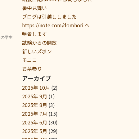
暑中見舞い
ブログは引越ししました
https://note.com/domhori へ
帰省します
つの学生
試験からの開放
新しいズボン
モニコ
お墓参り
アーカイブ
2025年 10月
(2)
2025年 9月
(1)
2025年 8月
(3)
2025年 7月
(15)
2025年 6月
(30)
2025年 5月
(29)