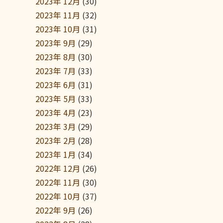
2023年 12月
(30)
2023年 11月
(32)
2023年 10月
(31)
2023年 9月
(29)
2023年 8月
(30)
2023年 7月
(33)
2023年 6月
(31)
2023年 5月
(33)
2023年 4月
(23)
2023年 3月
(29)
2023年 2月
(28)
2023年 1月
(34)
2022年 12月
(26)
2022年 11月
(30)
2022年 10月
(37)
2022年 9月
(26)