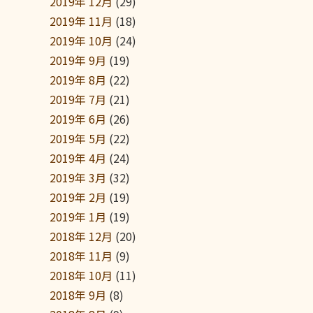
2019年 12月
(29)
2019年 11月
(18)
2019年 10月
(24)
2019年 9月
(19)
2019年 8月
(22)
2019年 7月
(21)
2019年 6月
(26)
2019年 5月
(22)
2019年 4月
(24)
2019年 3月
(32)
2019年 2月
(19)
2019年 1月
(19)
2018年 12月
(20)
2018年 11月
(9)
2018年 10月
(11)
2018年 9月
(8)