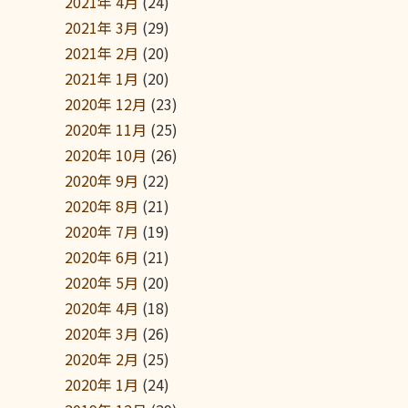
2021年 4月
(24)
2021年 3月
(29)
2021年 2月
(20)
2021年 1月
(20)
2020年 12月
(23)
2020年 11月
(25)
2020年 10月
(26)
2020年 9月
(22)
2020年 8月
(21)
2020年 7月
(19)
2020年 6月
(21)
2020年 5月
(20)
2020年 4月
(18)
2020年 3月
(26)
2020年 2月
(25)
2020年 1月
(24)