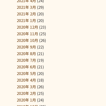
2021年 4月
(24)
2021年 3月
(29)
2021年 2月
(20)
2021年 1月
(20)
2020年 12月
(23)
2020年 11月
(25)
2020年 10月
(26)
2020年 9月
(22)
2020年 8月
(21)
2020年 7月
(19)
2020年 6月
(21)
2020年 5月
(20)
2020年 4月
(18)
2020年 3月
(26)
2020年 2月
(25)
2020年 1月
(24)