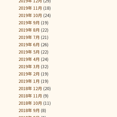
2019年 12月
(29)
2019年 11月
(18)
2019年 10月
(24)
2019年 9月
(19)
2019年 8月
(22)
2019年 7月
(21)
2019年 6月
(26)
2019年 5月
(22)
2019年 4月
(24)
2019年 3月
(32)
2019年 2月
(19)
2019年 1月
(19)
2018年 12月
(20)
2018年 11月
(9)
2018年 10月
(11)
2018年 9月
(8)