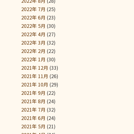
2022年 8月
(28)
2022年 7月
(25)
2022年 6月
(23)
2022年 5月
(30)
2022年 4月
(27)
2022年 3月
(32)
2022年 2月
(22)
2022年 1月
(30)
2021年 12月
(33)
2021年 11月
(26)
2021年 10月
(29)
2021年 9月
(22)
2021年 8月
(24)
2021年 7月
(32)
2021年 6月
(24)
2021年 5月
(21)