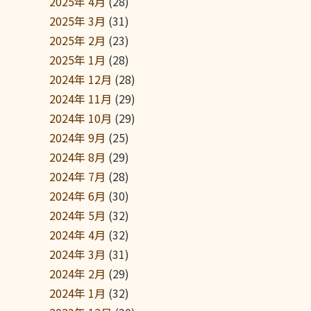
2025年 4月
(28)
2025年 3月
(31)
2025年 2月
(23)
2025年 1月
(28)
2024年 12月
(28)
2024年 11月
(29)
2024年 10月
(29)
2024年 9月
(25)
2024年 8月
(29)
2024年 7月
(28)
2024年 6月
(30)
2024年 5月
(32)
2024年 4月
(32)
2024年 3月
(31)
2024年 2月
(29)
2024年 1月
(32)