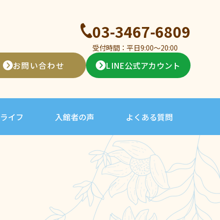
03-3467-6809
受付時間：平日9:00〜20:00
お問い合わせ
LINE公式アカウント
ライフ
入館者の声
よくある質問