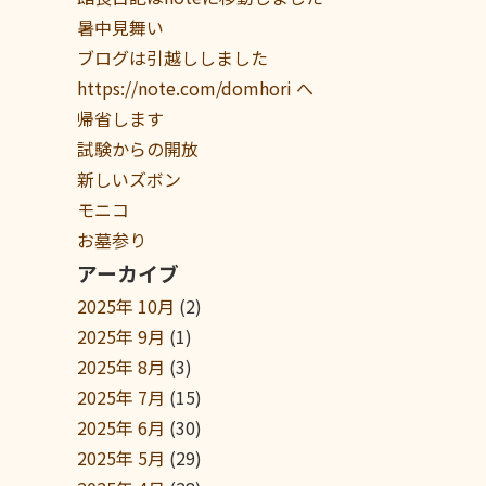
暑中見舞い
ブログは引越ししました
https://note.com/domhori へ
帰省します
試験からの開放
新しいズボン
モニコ
お墓参り
アーカイブ
2025年 10月
(2)
2025年 9月
(1)
2025年 8月
(3)
2025年 7月
(15)
2025年 6月
(30)
2025年 5月
(29)