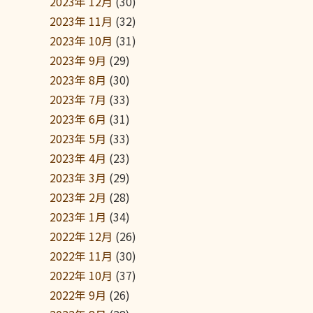
2023年 12月
(30)
2023年 11月
(32)
2023年 10月
(31)
2023年 9月
(29)
2023年 8月
(30)
2023年 7月
(33)
2023年 6月
(31)
2023年 5月
(33)
2023年 4月
(23)
2023年 3月
(29)
2023年 2月
(28)
2023年 1月
(34)
2022年 12月
(26)
2022年 11月
(30)
2022年 10月
(37)
2022年 9月
(26)