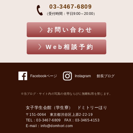
03-3467-6809
（受付時間：平日9:00～20:00）
お問い合わせ
Web相談予約
Facebookページ
Instagram
館長ブログ
※当ブログ・サイト内の写真の使用ならびに無断転用を禁じます。
女子学生会館（学生寮） ドミトリーほり
〒151-0064 東京都渋谷区上原2-22-19
TEL：03-3467-6809 FAX：03-3465-4153
E-mail：
info@domhori.com