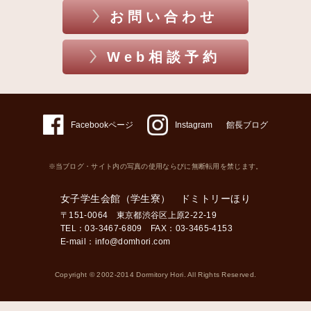
お問い合わせ
Web相談予約
Facebookページ
Instagram
館長ブログ
※当ブログ・サイト内の写真の使用ならびに無断転用を禁じます。
女子学生会館（学生寮） ドミトリーほり
〒151-0064 東京都渋谷区上原2-22-19
TEL：03-3467-6809 FAX：03-3465-4153
E-mail：
info@domhori.com
Copyright © 2002-2014 Dormitory Hori. All Rights Reserved.