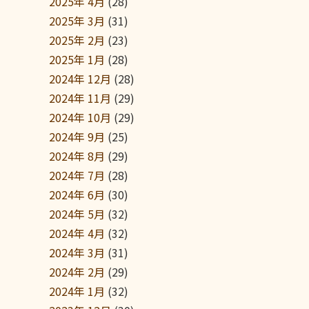
2025年 4月
(28)
2025年 3月
(31)
2025年 2月
(23)
2025年 1月
(28)
2024年 12月
(28)
2024年 11月
(29)
2024年 10月
(29)
2024年 9月
(25)
2024年 8月
(29)
2024年 7月
(28)
2024年 6月
(30)
2024年 5月
(32)
2024年 4月
(32)
2024年 3月
(31)
2024年 2月
(29)
2024年 1月
(32)