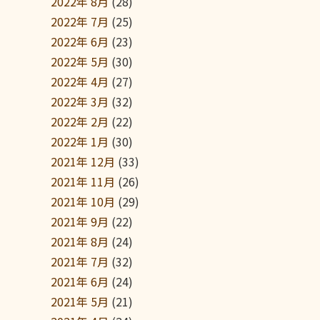
2022年 8月
(28)
2022年 7月
(25)
2022年 6月
(23)
2022年 5月
(30)
2022年 4月
(27)
2022年 3月
(32)
2022年 2月
(22)
2022年 1月
(30)
2021年 12月
(33)
2021年 11月
(26)
2021年 10月
(29)
2021年 9月
(22)
2021年 8月
(24)
2021年 7月
(32)
2021年 6月
(24)
2021年 5月
(21)