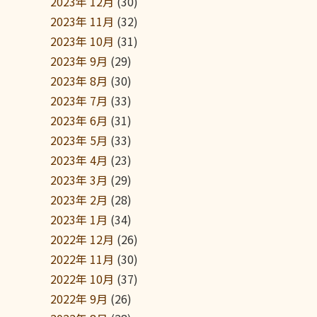
2023年 12月
(30)
2023年 11月
(32)
2023年 10月
(31)
2023年 9月
(29)
2023年 8月
(30)
2023年 7月
(33)
2023年 6月
(31)
2023年 5月
(33)
2023年 4月
(23)
2023年 3月
(29)
2023年 2月
(28)
2023年 1月
(34)
2022年 12月
(26)
2022年 11月
(30)
2022年 10月
(37)
2022年 9月
(26)