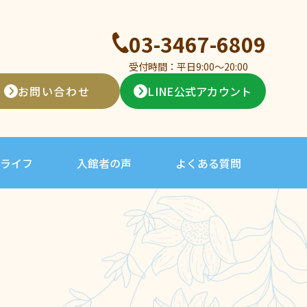
03-3467-6809
受付時間：平日9:00〜20:00
お問い合わせ
LINE公式アカウント
ライフ
入館者の声
よくある質問