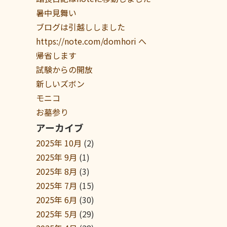
暑中見舞い
ブログは引越ししました
https://note.com/domhori へ
帰省します
試験からの開放
新しいズボン
モニコ
お墓参り
アーカイブ
2025年 10月
(2)
2025年 9月
(1)
2025年 8月
(3)
2025年 7月
(15)
2025年 6月
(30)
2025年 5月
(29)