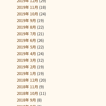
2019年 12月
(29)
2019年 11月
(18)
2019年 10月
(24)
2019年 9月
(19)
2019年 8月
(22)
2019年 7月
(21)
2019年 6月
(26)
2019年 5月
(22)
2019年 4月
(24)
2019年 3月
(32)
2019年 2月
(19)
2019年 1月
(19)
2018年 12月
(20)
2018年 11月
(9)
2018年 10月
(11)
2018年 9月
(8)