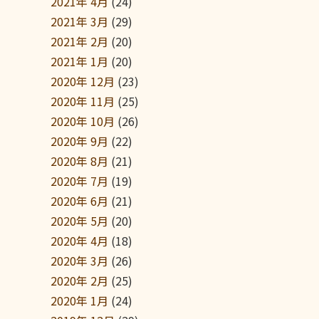
2021年 4月
(24)
2021年 3月
(29)
2021年 2月
(20)
2021年 1月
(20)
2020年 12月
(23)
2020年 11月
(25)
2020年 10月
(26)
2020年 9月
(22)
2020年 8月
(21)
2020年 7月
(19)
2020年 6月
(21)
2020年 5月
(20)
2020年 4月
(18)
2020年 3月
(26)
2020年 2月
(25)
2020年 1月
(24)