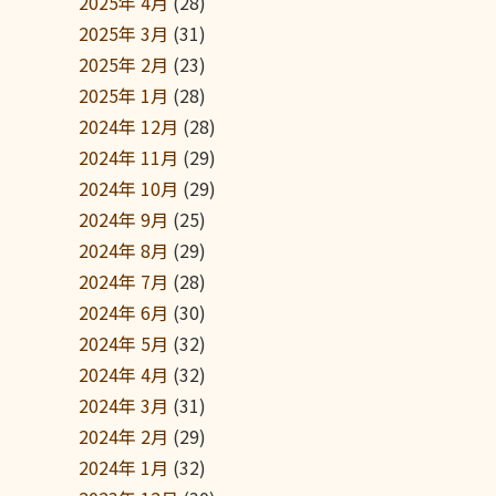
2025年 4月
(28)
2025年 3月
(31)
2025年 2月
(23)
2025年 1月
(28)
2024年 12月
(28)
2024年 11月
(29)
2024年 10月
(29)
2024年 9月
(25)
2024年 8月
(29)
2024年 7月
(28)
2024年 6月
(30)
2024年 5月
(32)
2024年 4月
(32)
2024年 3月
(31)
2024年 2月
(29)
2024年 1月
(32)