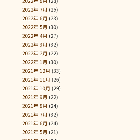
2022年 8月
(28)
2022年 7月
(25)
2022年 6月
(23)
2022年 5月
(30)
2022年 4月
(27)
2022年 3月
(32)
2022年 2月
(22)
2022年 1月
(30)
2021年 12月
(33)
2021年 11月
(26)
2021年 10月
(29)
2021年 9月
(22)
2021年 8月
(24)
2021年 7月
(32)
2021年 6月
(24)
2021年 5月
(21)