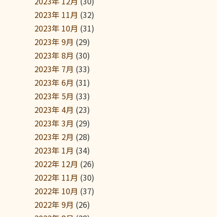
2023年 12月
(30)
2023年 11月
(32)
2023年 10月
(31)
2023年 9月
(29)
2023年 8月
(30)
2023年 7月
(33)
2023年 6月
(31)
2023年 5月
(33)
2023年 4月
(23)
2023年 3月
(29)
2023年 2月
(28)
2023年 1月
(34)
2022年 12月
(26)
2022年 11月
(30)
2022年 10月
(37)
2022年 9月
(26)