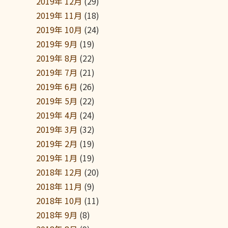
2019年 12月
(29)
2019年 11月
(18)
2019年 10月
(24)
2019年 9月
(19)
2019年 8月
(22)
2019年 7月
(21)
2019年 6月
(26)
2019年 5月
(22)
2019年 4月
(24)
2019年 3月
(32)
2019年 2月
(19)
2019年 1月
(19)
2018年 12月
(20)
2018年 11月
(9)
2018年 10月
(11)
2018年 9月
(8)