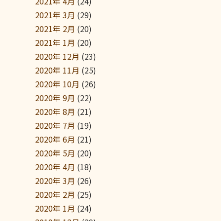
2021年 4月
(24)
2021年 3月
(29)
2021年 2月
(20)
2021年 1月
(20)
2020年 12月
(23)
2020年 11月
(25)
2020年 10月
(26)
2020年 9月
(22)
2020年 8月
(21)
2020年 7月
(19)
2020年 6月
(21)
2020年 5月
(20)
2020年 4月
(18)
2020年 3月
(26)
2020年 2月
(25)
2020年 1月
(24)