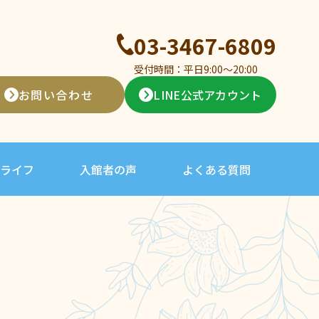
03-3467-6809
受付時間：平日9:00〜20:00
お問い合わせ
LINE公式アカウント
ライフ
入館者の声
よくある質問