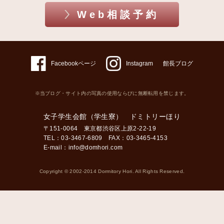
Web相談予約
Facebookページ
Instagram
館長ブログ
※当ブログ・サイト内の写真の使用ならびに無断転用を禁じます。
女子学生会館（学生寮） ドミトリーほり
〒151-0064 東京都渋谷区上原2-22-19
TEL：03-3467-6809 FAX：03-3465-4153
E-mail：
info@domhori.com
Copyright © 2002-2014 Dormitory Hori. All Rights Reserved.