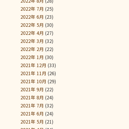
2022年 8月
(28)
2022年 7月
(25)
2022年 6月
(23)
2022年 5月
(30)
2022年 4月
(27)
2022年 3月
(32)
2022年 2月
(22)
2022年 1月
(30)
2021年 12月
(33)
2021年 11月
(26)
2021年 10月
(29)
2021年 9月
(22)
2021年 8月
(24)
2021年 7月
(32)
2021年 6月
(24)
2021年 5月
(21)