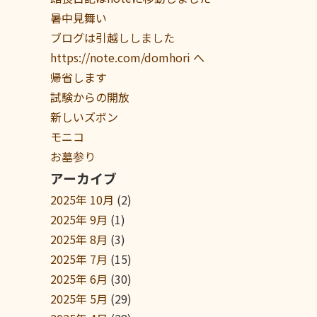
暑中見舞い
ブログは引越ししました
https://note.com/domhori へ
帰省します
試験からの開放
新しいズボン
モニコ
お墓参り
アーカイブ
2025年 10月
(2)
2025年 9月
(1)
2025年 8月
(3)
2025年 7月
(15)
2025年 6月
(30)
2025年 5月
(29)