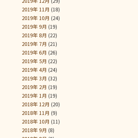
2019年 12月
(29)
2019年 11月
(18)
2019年 10月
(24)
2019年 9月
(19)
2019年 8月
(22)
2019年 7月
(21)
2019年 6月
(26)
2019年 5月
(22)
2019年 4月
(24)
2019年 3月
(32)
2019年 2月
(19)
2019年 1月
(19)
2018年 12月
(20)
2018年 11月
(9)
2018年 10月
(11)
2018年 9月
(8)