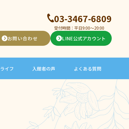
03-3467-6809
受付時間：平日9:00〜20:00
お問い合わせ
LINE公式アカウント
ライフ
入館者の声
よくある質問