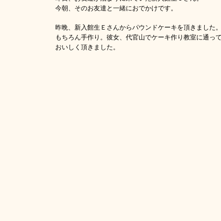
今朝、そのお友達と一緒におでかけです。
昨晩、新入館生Ｅさんからパウンドケーキを頂きました
もちろん手作り。彼女、代官山でケーキ作り教室に通っ
おいしく頂きました。