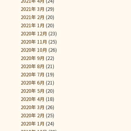
2021年 4月
(24)
2021年 3月
(29)
2021年 2月
(20)
2021年 1月
(20)
2020年 12月
(23)
2020年 11月
(25)
2020年 10月
(26)
2020年 9月
(22)
2020年 8月
(21)
2020年 7月
(19)
2020年 6月
(21)
2020年 5月
(20)
2020年 4月
(18)
2020年 3月
(26)
2020年 2月
(25)
2020年 1月
(24)