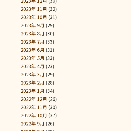
2023年 12月
(30)
2023年 11月
(32)
2023年 10月
(31)
2023年 9月
(29)
2023年 8月
(30)
2023年 7月
(33)
2023年 6月
(31)
2023年 5月
(33)
2023年 4月
(23)
2023年 3月
(29)
2023年 2月
(28)
2023年 1月
(34)
2022年 12月
(26)
2022年 11月
(30)
2022年 10月
(37)
2022年 9月
(26)