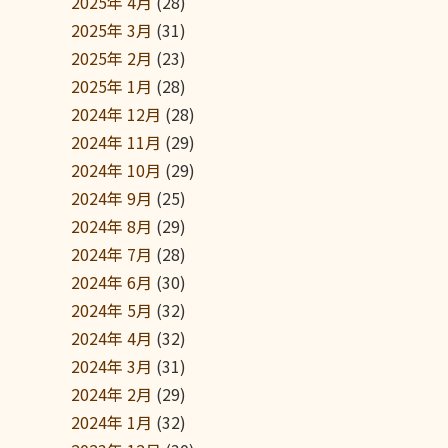
2025年 4月
(28)
2025年 3月
(31)
2025年 2月
(23)
2025年 1月
(28)
2024年 12月
(28)
2024年 11月
(29)
2024年 10月
(29)
2024年 9月
(25)
2024年 8月
(29)
2024年 7月
(28)
2024年 6月
(30)
2024年 5月
(32)
2024年 4月
(32)
2024年 3月
(31)
2024年 2月
(29)
2024年 1月
(32)