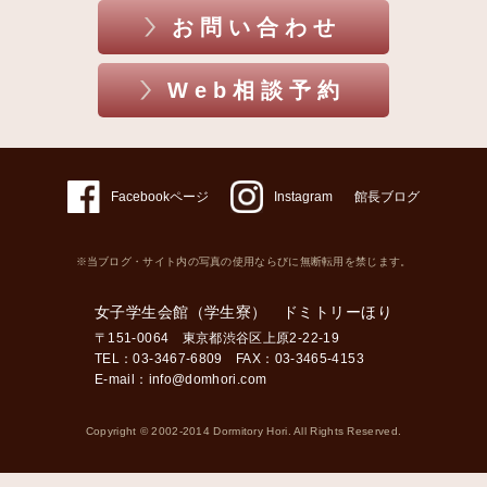
お問い合わせ
Web相談予約
Facebookページ
Instagram
館長ブログ
※当ブログ・サイト内の写真の使用ならびに無断転用を禁じます。
女子学生会館（学生寮） ドミトリーほり
〒151-0064 東京都渋谷区上原2-22-19
TEL：03-3467-6809 FAX：03-3465-4153
E-mail：
info@domhori.com
Copyright © 2002-2014 Dormitory Hori. All Rights Reserved.