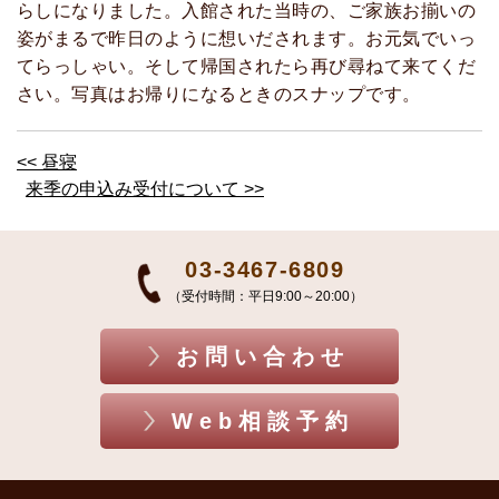
らしになりました。入館された当時の、ご家族お揃いの
姿がまるで昨日のように想いだされます。お元気でいっ
てらっしゃい。そして帰国されたら再び尋ねて来てくだ
さい。写真はお帰りになるときのスナップです。
<< 昼寝
来季の申込み受付について >>
03-3467-6809
（受付時間：平日9:00～20:00）
お問い合わせ
Web相談予約