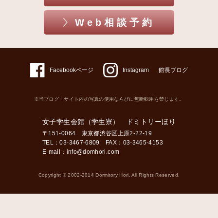
Web相談予約
Facebookページ
Instagram
館長ブログ
※当ブログ・サイト内の写真の使用ならびに無断転用を禁じます。
女子学生会館（学生寮） ドミトリーほり
〒151-0064 東京都渋谷区上原2-22-19
TEL：03-3467-6809 FAX：03-3465-4153
E-mail：
info@domhori.com
Copyright © 2002-2014 Dormitory Hori. All Rights Reserved.