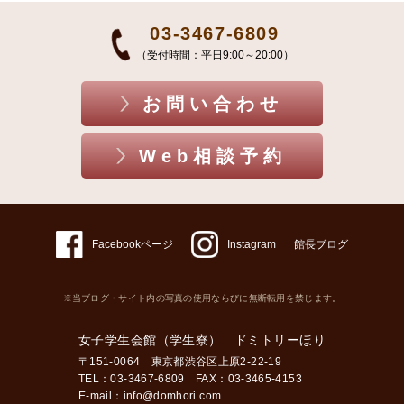
03-3467-6809
（受付時間：平日9:00～20:00）
お問い合わせ
Web相談予約
Facebookページ
Instagram
館長ブログ
※当ブログ・サイト内の写真の使用ならびに無断転用を禁じます。
女子学生会館（学生寮） ドミトリーほり
〒151-0064 東京都渋谷区上原2-22-19
TEL：03-3467-6809 FAX：03-3465-4153
E-mail：
info@domhori.com